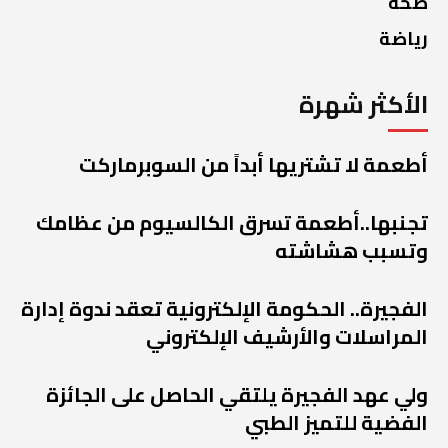
صحة
رياضة
الأكثر شهرة
أطعمة لا تشتريها أبداً من السوبرماركت
تجنبها..أطعمة تسرق الكالسيوم من عظامك
وتسبب هشاشته
الفجيرة.. الحكومة الإلكترونية تعقد ندوة إدارة
المراسلات والأرشيف الإلكتروني
ولي عهد الفجيرة يلتقي الحاصل على الجائزة
الفضية للتميز الطبي