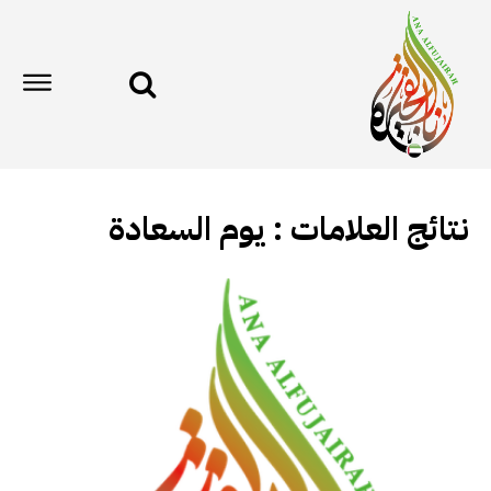
نتائج العلامات :
يوم السعادة