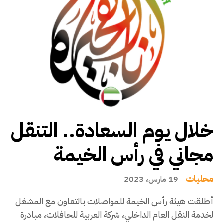
خلال يوم السعادة.. التنقل
مجاني في رأس الخيمة
محليات
19 مارس، 2023
أطلقت هيئة رأس الخيمة للمواصلات بالتعاون مع المشغل
لخدمة النقل العام الداخلي، شركة العربية للحافلات، مبادرة