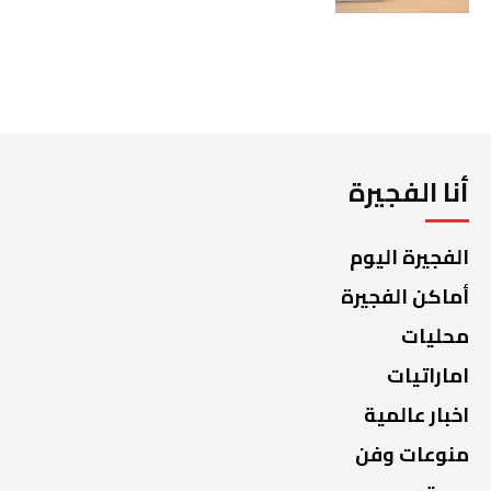
أنا الفجيرة
الفجيرة اليوم
أماكن الفجيرة
محليات
اماراتيات
اخبار عالمية
منوعات وفن