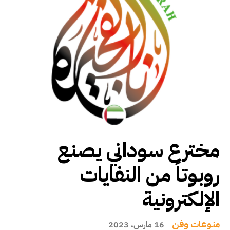
مخترع سوداني يصنع
روبوتاً من النفايات
الإلكترونية
منوعات وفن
16 مارس، 2023