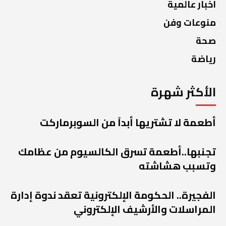
اخبار عالمية
منوعات وفن
صحة
رياضة
الأكثر شهرة
أطعمة لا تشتريها أبداً من السوبرماركت
تجنبها..أطعمة تسرق الكالسيوم من عظامك
وتسبب هشاشته
الفجيرة.. الحكومة الإلكترونية تعقد ندوة إدارة
المراسلات والأرشيف الإلكتروني