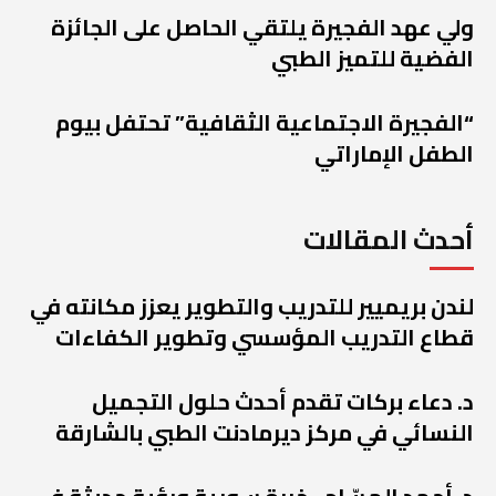
ولي عهد الفجيرة يلتقي الحاصل على الجائزة
الفضية للتميز الطبي
“الفجيرة الاجتماعية الثقافية” تحتفل بيوم
الطفل الإماراتي
أحدث المقالات
لندن بريميير للتدريب والتطوير يعزز مكانته في
قطاع التدريب المؤسسي وتطوير الكفاءات
د. دعاء بركات تقدم أحدث حلول التجميل
النسائي في مركز ديرمادنت الطبي بالشارقة