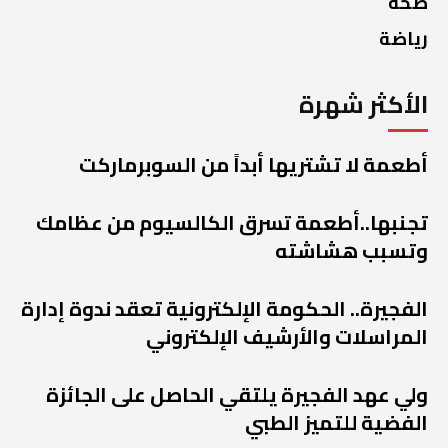
صحة
رياضة
الأكثر شهرة
أطعمة لا تشتريها أبداً من السوبرماركت
تجنبها..أطعمة تسرق الكالسيوم من عظامك
وتسبب هشاشته
الفجيرة.. الحكومة الإلكترونية تعقد ندوة إدارة
المراسلات والأرشيف الإلكتروني
ولي عهد الفجيرة يلتقي الحاصل على الجائزة
الفضية للتميز الطبي