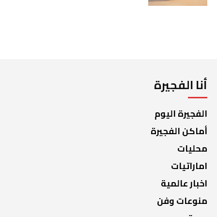
أنا الفجيرة
الفجيرة اليوم
أماكن الفجيرة
محليات
اماراتيات
اخبار عالمية
منوعات وفن