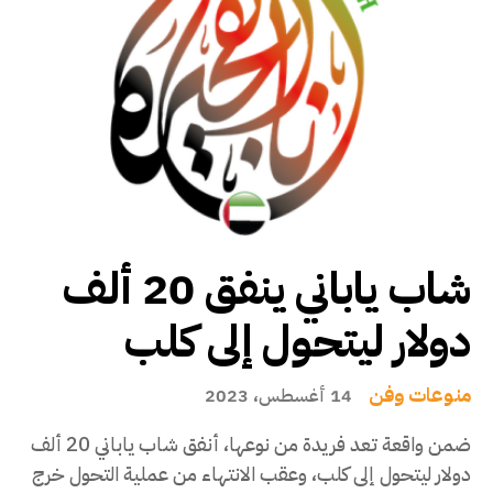
شاب ياباني ينفق 20 ألف
دولار ليتحول إلى كلب
منوعات وفن
14 أغسطس، 2023
ضمن واقعة تعد فريدة من نوعها، أنفق شاب ياباني 20 ألف
دولار ليتحول إلى كلب، وعقب الانتهاء من عملية التحول خرج