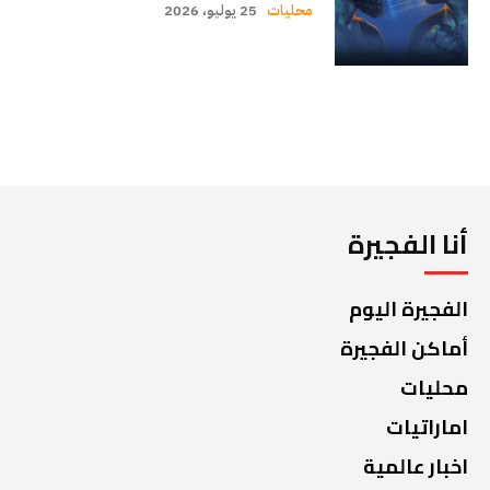
محليات
25 يوليو، 2026
أنا الفجيرة
الفجيرة اليوم
أماكن الفجيرة
محليات
اماراتيات
اخبار عالمية