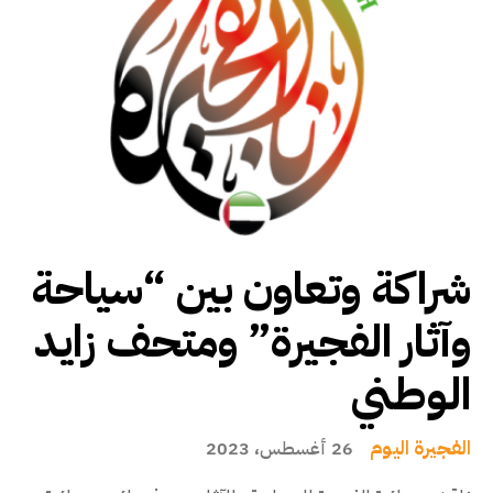
شراكة وتعاون بين “سياحة
وآثار الفجيرة” ومتحف زايد
الوطني
الفجيرة اليوم
26 أغسطس، 2023