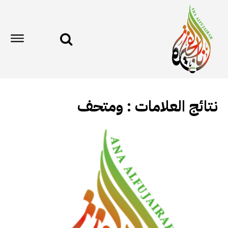
نتائج العلامات :
ومتحف