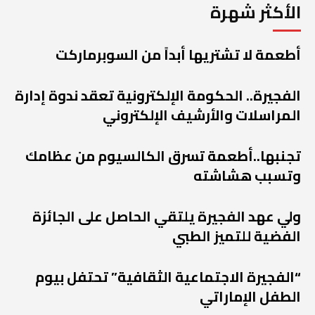
الأكثر شهرة
أطعمة لا تشتريها أبداً من السوبرماركت
الفجيرة.. الحكومة الإلكترونية تعقد ندوة إدارة
المراسلات والأرشيف الإلكتروني
تجنبها..أطعمة تسرق الكالسيوم من عظامك
وتسبب هشاشته
ولي عهد الفجيرة يلتقي الحاصل على الجائزة
الفضية للتميز الطبي
“الفجيرة الاجتماعية الثقافية” تحتفل بيوم
الطفل الإماراتي