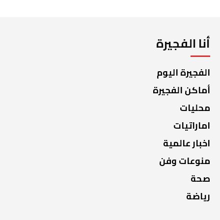
أنا الفجيرة
الفجيرة اليوم
أماكن الفجيرة
محليات
اماراتيات
اخبار عالمية
منوعات وفن
صحة
رياضة