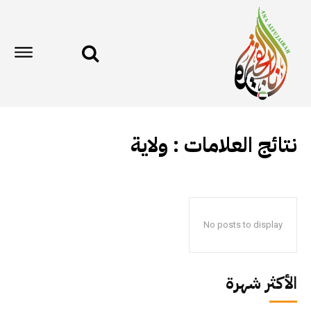
نتائج العلامات :
ولاية
No posts to display
الأكثر شهرة