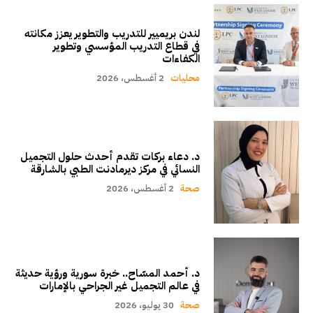
لندن بريميير للتدريب والتطوير يعزز مكانته
في قطاع التدريب المؤسسي وتطوير
الكفاءات
محليات
2 أغسطس، 2026
د. دعاء بركات تقدم أحدث حلول التجميل
النسائي في مركز ديرمادنت الطبي بالشارقة
صحة
2 أغسطس، 2026
د. أحمد المسّاح.. خبرة سورية ورؤية حديثة
في عالم التجميل غير الجراحي بالإمارات
صحة
30 يوليو، 2026