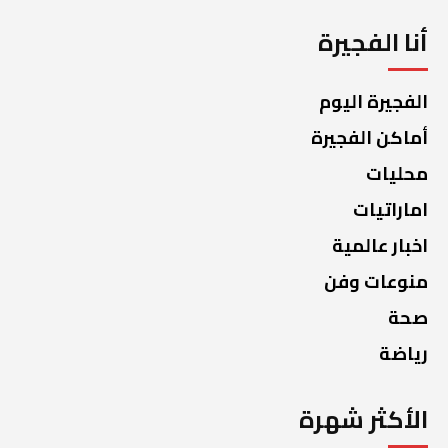
أنا الفجيرة
الفجيرة اليوم
أماكن الفجيرة
محليات
اماراتيات
اخبار عالمية
منوعات وفن
صحة
رياضة
الأكثر شهرة