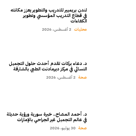
لندن بريميير للتدريب والتطوير يعزز مكانته
في قطاع التدريب المؤسسي وتطوير
الكفاءات
محليات
2 أغسطس، 2026
د. دعاء بركات تقدم أحدث حلول التجميل
النسائي في مركز ديرمادنت الطبي بالشارقة
صحة
2 أغسطس، 2026
د. أحمد المسّاح.. خبرة سورية ورؤية حديثة
في عالم التجميل غير الجراحي بالإمارات
صحة
30 يوليو، 2026