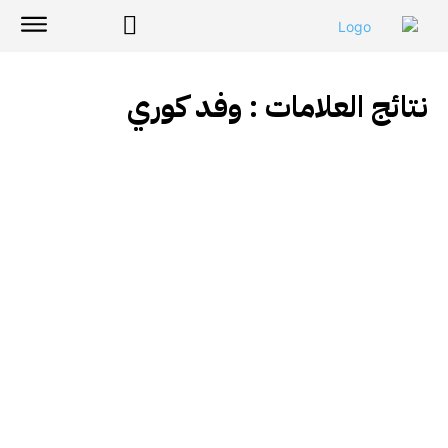
نتائج العلامات :
وفد كوري