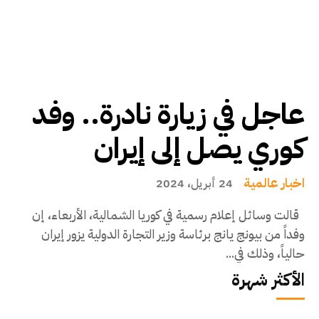
عاجل في زيارة نادرة.. وفد
كوري يصل إلى إيران
اخبار عالمية
24 أبريل، 2024
قالت وسائل إعلام رسمية في كوريا الشمالية، الأربعاء، إن
وفداً من بيونج يانج برئاسة وزير التجارة الدولية يزور إيران
حالياً، وذلك في...
الأكثر شهرة