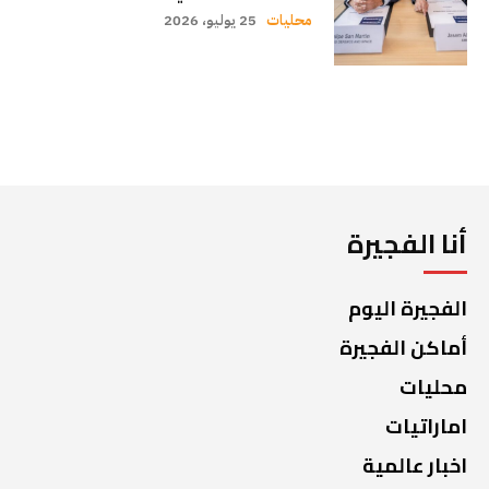
محليات
25 يوليو، 2026
أنا الفجيرة
الفجيرة اليوم
أماكن الفجيرة
محليات
اماراتيات
اخبار عالمية