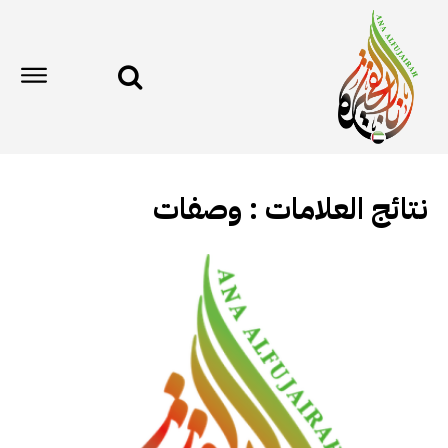
نتائج العلامات :
وصفات