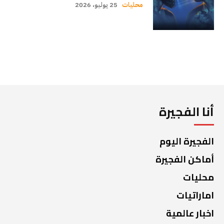
محليات
25 يوليو، 2026
أنا الفجيرة
الفجيرة اليوم
أماكن الفجيرة
محليات
اماراتيات
اخبار عالمية