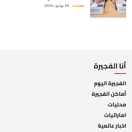
محليات
25 يوليو، 2026
أنا الفجيرة
الفجيرة اليوم
أماكن الفجيرة
محليات
اماراتيات
اخبار عالمية