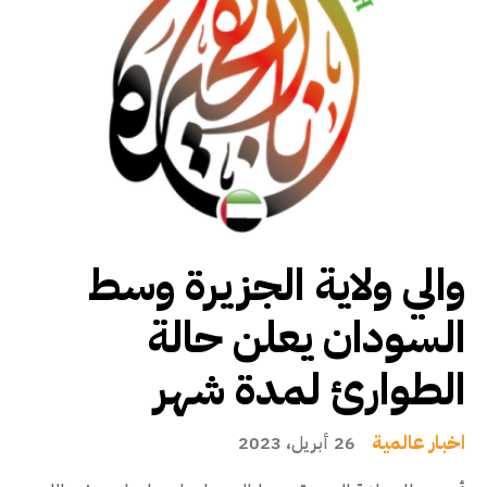
والي ولاية الجزيرة وسط
السودان يعلن حالة
الطوارئ لمدة شهر
اخبار عالمية
26 أبريل، 2023