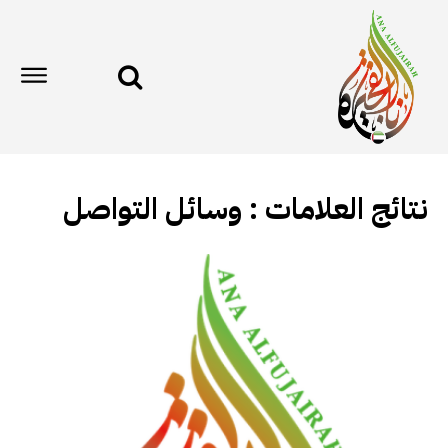
نتائج العلامات :
وسائل التواصل