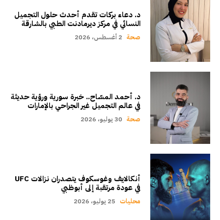
د. دعاء بركات تقدم أحدث حلول التجميل
النسائي في مركز ديرمادنت الطبي بالشارقة
صحة
2 أغسطس، 2026
د. أحمد المسّاح.. خبرة سورية ورؤية حديثة
في عالم التجميل غير الجراحي بالإمارات
صحة
30 يوليو، 2026
أنكالايف وغوسكوف يتصدران نزالات UFC
في عودة مرتقبة إلى أبوظبي
محليات
25 يوليو، 2026