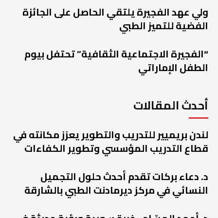
ولي عهد الفجيرة يلتقي الحاصل على الجائزة
الفضية للتميز الطبي
“الفجيرة الاجتماعية الثقافية” تحتفل بيوم
الطفل الإماراتي
أحدث المقالات
لندن بريميير للتدريب والتطوير يعزز مكانته في
قطاع التدريب المؤسسي وتطوير الكفاءات
د. دعاء بركات تقدم أحدث حلول التجميل
النسائي في مركز ديرمادنت الطبي بالشارقة