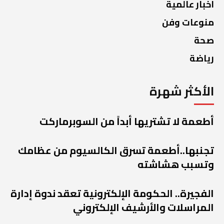
اخبار عالمية
منوعات وفن
صحة
رياضة
الأكثر شهرة
أطعمة لا تشتريها أبداً من السوبرماركت
تجنبها..أطعمة تسرق الكالسيوم من عظامك
وتسبب هشاشته
الفجيرة.. الحكومة الإلكترونية تعقد ندوة إدارة
المراسلات والأرشيف الإلكتروني