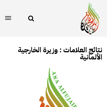
نتائج العلامات :
وزيرة الخارجية
الألمانية