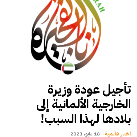
تأجيل عودة وزيرة
الخارجية الألمانية إلى
بلادها لهذا السبب!
اخبار عالمية
18 مايو، 2023