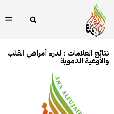
نتائج العلامات :
لدرء أمراض القلب
والأوعية الدموية