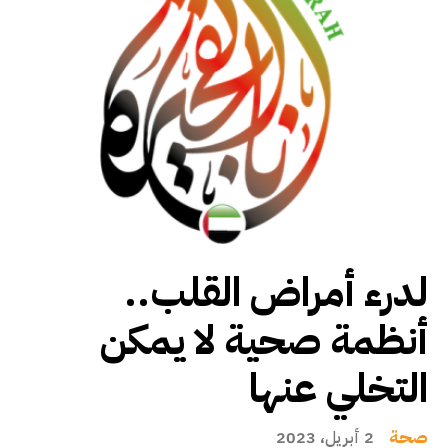
لدرء أمراض القلب..
أنظمة صحية لا يمكن
التخلي عنها
صحة
2 أبريل، 2023