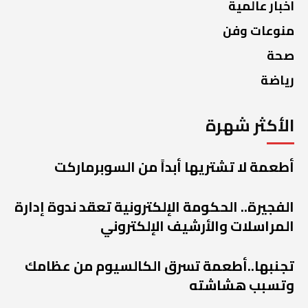
اخبار عالمية
منوعات وفن
صحة
رياضة
الأكثر شهرة
أطعمة لا تشتريها أبداً من السوبرماركت
الفجيرة.. الحكومة الإلكترونية تعقد ندوة إدارة
المراسلات والأرشيف الإلكتروني
تجنبها..أطعمة تسرق الكالسيوم من عظامك
وتسبب هشاشته