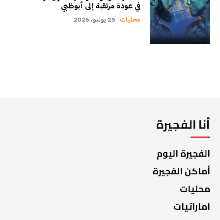
في عودة مرتقبة إلى أبوظبي
محليات
25 يوليو، 2026
أنا الفجيرة
الفجيرة اليوم
أماكن الفجيرة
محليات
اماراتيات