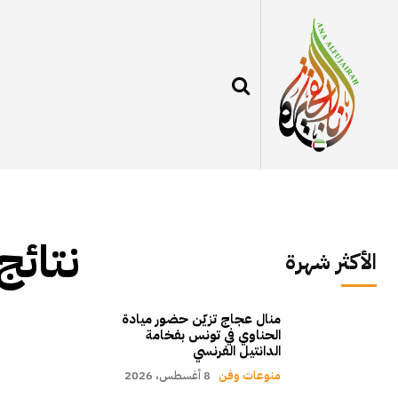
نتائج
الأكثر شهرة
منال عجاج تزيّن حضور ميادة
الحناوي في تونس بفخامة
الدانتيل الفرنسي
منوعات وفن
8 أغسطس، 2026