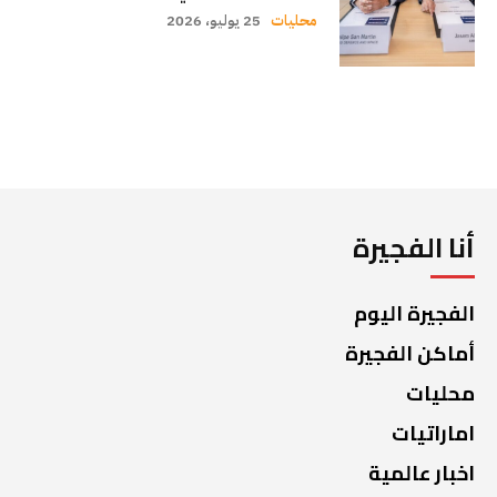
محليات
25 يوليو، 2026
أنا الفجيرة
الفجيرة اليوم
أماكن الفجيرة
محليات
اماراتيات
اخبار عالمية