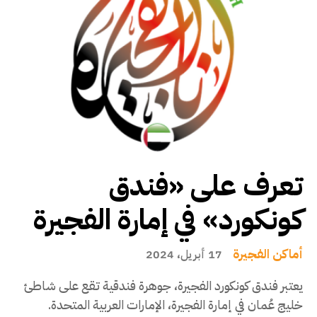
تعرف على «فندق
كونكورد» في إمارة الفجيرة
أماكن الفجيرة
17 أبريل، 2024
يعتبر فندق كونكورد الفجيرة، جوهرة فندقية تقع على شاطئ
خليج عُمان في إمارة الفجيرة، الإمارات العربية المتحدة.