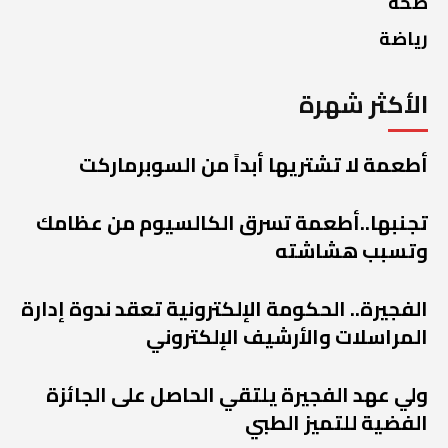
صحة
رياضة
الأكثر شهرة
أطعمة لا تشتريها أبداً من السوبرماركت
تجنبها..أطعمة تسرق الكالسيوم من عظامك
وتسبب هشاشته
الفجيرة.. الحكومة الإلكترونية تعقد ندوة إدارة
المراسلات والأرشيف الإلكتروني
ولي عهد الفجيرة يلتقي الحاصل على الجائزة
الفضية للتميز الطبي