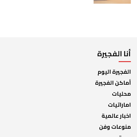
أنا الفجيرة
الفجيرة اليوم
أماكن الفجيرة
محليات
اماراتيات
اخبار عالمية
منوعات وفن