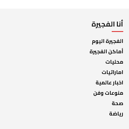
أنا الفجيرة
الفجيرة اليوم
أماكن الفجيرة
محليات
اماراتيات
اخبار عالمية
منوعات وفن
صحة
رياضة