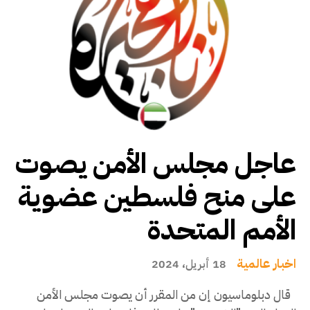
عاجل مجلس الأمن يصوت
على منح فلسطين عضوية
الأمم المتحدة
اخبار عالمية
18 أبريل، 2024
قال دبلوماسيون إن من المقرر أن يصوت مجلس الأمن