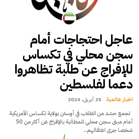
عاجل احتجاجات أمام
سجن محلي في تكساس
للإفراج عن طلبة تظاهروا
دعما لفلسطين
اخبار عالمية
25 أبريل، 2024
تجمع حشد من الطلاب في أوستن بولاية تكساس الأمريكية
أمام مبنى سجن محلي للمطالبة بالإفراج عن أكثر من 50
شخصا جرى اعتقالهم...