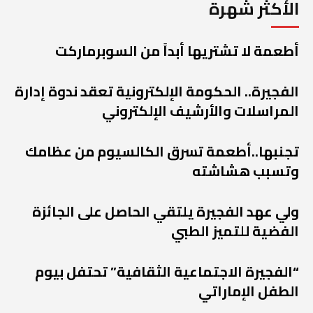
الأكثر شهرة
أطعمة لا تشتريها أبداً من السوبرماركت
الفجيرة.. الحكومة الإلكترونية تعقد ندوة إدارة
المراسلات والأرشيف الإلكتروني
تجنبها..أطعمة تسرق الكالسيوم من عظامك
وتسبب هشاشته
ولي عهد الفجيرة يلتقي الحاصل على الجائزة
الفضية للتميز الطبي
“الفجيرة الاجتماعية الثقافية” تحتفل بيوم
الطفل الإماراتي