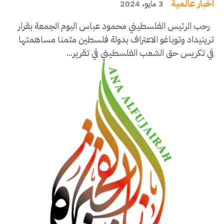
اخبار عالمية
3 مايو، 2024
رحب الرئيس الفلسطيني محمود عباس اليوم الجمعة بقرار
ترينيداد وتوباغو الاعتراف بدولة فلسطين مثمنا مساهمتها
في تكريس حق الشعب الفلسطيني في تقرير...