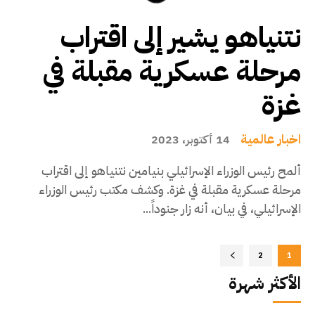
نتنياهو يشير إلى اقتراب
مرحلة عسكرية مقبلة في
غزة
اخبار عالمية
14 أكتوبر، 2023
ألمح رئيس الوزراء الإسرائيلي بنيامين نتنياهو إلى اقتراب
مرحلة عسكرية مقبلة في غزة. وكشف مكتب رئيس الوزراء
الإسرائيلي، في بيان، أنه زار جنوداً...
2
1
الأكثر شهرة