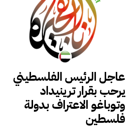
عاجل الرئيس الفلسطيني
يرحب بقرار ترينيداد
وتوباغو الاعتراف بدولة
فلسطين