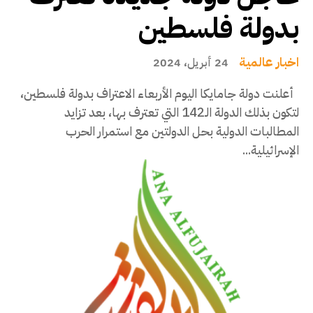
بدولة فلسطين
اخبار عالمية
24 أبريل، 2024
أعلنت دولة جامايكا اليوم الأربعاء الاعتراف بدولة فلسطين،
لتكون بذلك الدولة الـ142 التي تعترف بها، بعد تزايد
المطالبات الدولية بحل الدولتين مع استمرار الحرب
الإسرائيلية...