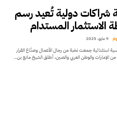
شراكات دولية تُعيد رسم
 الاستثمار المستدام
وم
9 مايو، 2025
سية استثنائية جمعت نخبة من رجال الأعمال وصنّاع القرار
 من الإمارات والوطن العربي والصين، أطلق الشيخ مانع بن...