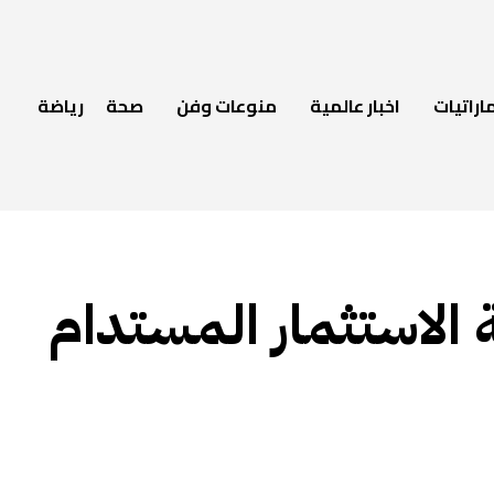
اراتيات
اخبار عالمية
منوعات وفن
صحة
رياضة
الاستثمار المستدام