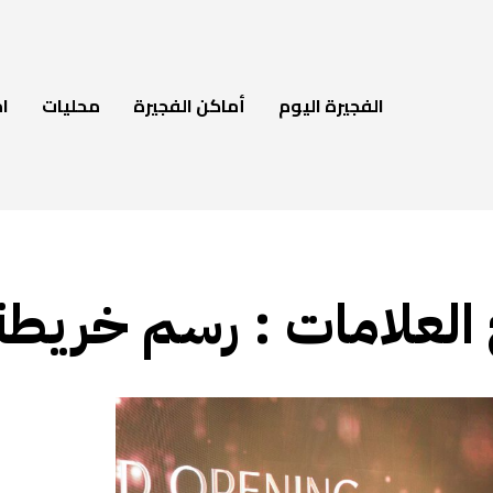
الفجيرة اليوم
أماكن الفجيرة
محليات
ام
 العلامات :
رسم خريطة 