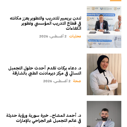
لندن بريميير للتدريب والتطوير يعزز مكانته
في قطاع التدريب المؤسسي وتطوير
الكفاءات
محليات
2 أغسطس، 2026
د. دعاء بركات تقدم أحدث حلول التجميل
النسائي في مركز ديرمادنت الطبي بالشارقة
صحة
2 أغسطس، 2026
د. أحمد المسّاح.. خبرة سورية ورؤية حديثة
في عالم التجميل غير الجراحي بالإمارات