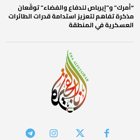
“أمرك” و”إيرباص للدفاع والفضاء” توقّعان
مذكرة تفاهم لتعزيز استدامة قدرات الطائرات
العسكرية في المنطقة