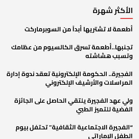
الأكثر شهرة
أطعمة لا تشتريها أبداً من السوبرماركت
تجنبها..أطعمة تسرق الكالسيوم من عظامك
وتسبب هشاشته
الفجيرة.. الحكومة الإلكترونية تعقد ندوة إدارة
المراسلات والأرشيف الإلكتروني
ولي عهد الفجيرة يلتقي الحاصل على الجائزة
الفضية للتميز الطبي
“الفجيرة الاجتماعية الثقافية” تحتفل بيوم
الطفل الإماراتي