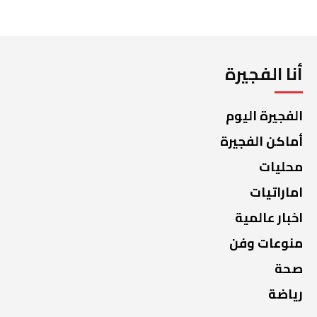
أنا الفجيرة
الفجيرة اليوم
أماكن الفجيرة
محليات
اماراتيات
اخبار عالمية
منوعات وفن
صحة
رياضة