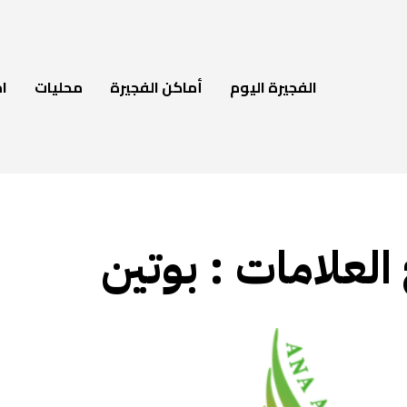
الفجيرة اليوم
أماكن الفجيرة
محليات
ام
 العلامات :
بوتين