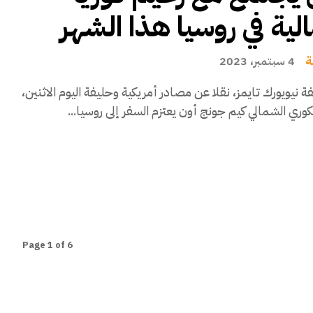
لية في روسيا هذا الشهر
ة
4 سبتمبر، 2023
نيويورك تايمز، نقلا عن مصادر أمريكية وحليفة اليوم الاثنين،
لكوري الشمالي كيم جونج أون يعتزم السفر إلى روسيا...
Page 1 of 6