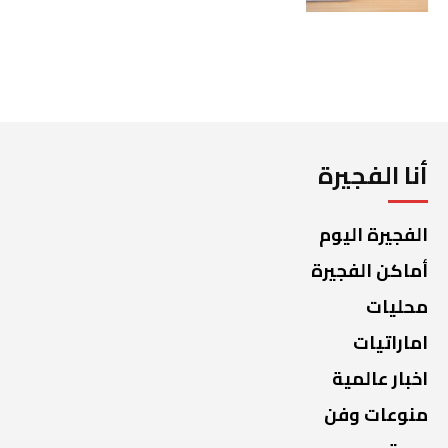
أنا الفجيرة
الفجيرة اليوم
أماكن الفجيرة
محليات
اماراتيات
اخبار عالمية
منوعات وفن