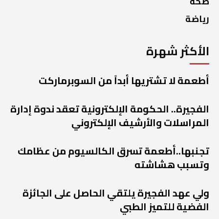
صحة
رياضة
الأكثر شهرة
أطعمة لا تشتريها أبداً من السوبرماركت
الفجيرة.. الحكومة الإلكترونية تعقد ندوة إدارة
المراسلات والأرشيف الإلكتروني
تجنبها..أطعمة تسرق الكالسيوم من عظامك
وتسبب هشاشته
ولي عهد الفجيرة يلتقي الحاصل على الجائزة
الفضية للتميز الطبي