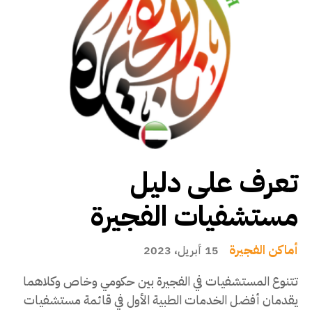
تعرف على دليل
مستشفيات الفجيرة
أماكن الفجيرة
15 أبريل، 2023
تتنوع المستشفيات في الفجيرة بين حكومي وخاص وكلاهما
يقدمان أفضل الخدمات الطبية الأول في قائمة مستشفيات