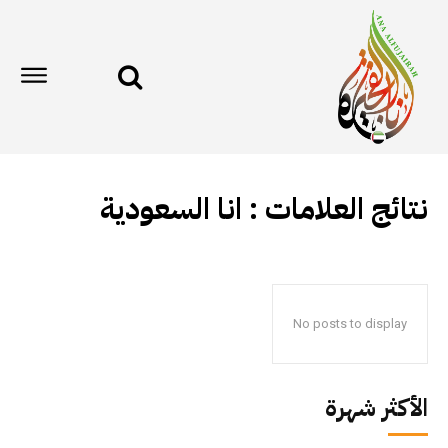
نتائج العلامات :
انا السعودية
No posts to display
الأكثر شهرة