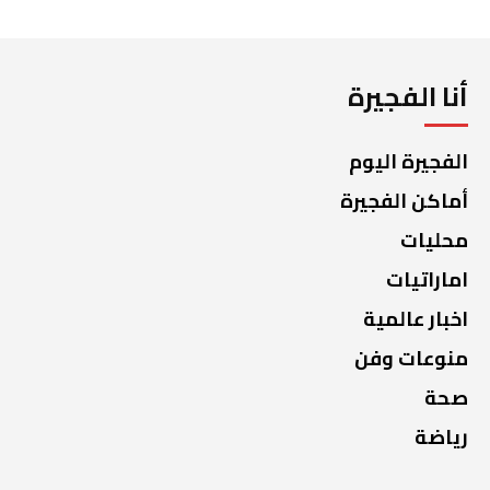
أنا الفجيرة
الفجيرة اليوم
أماكن الفجيرة
محليات
اماراتيات
اخبار عالمية
منوعات وفن
صحة
رياضة