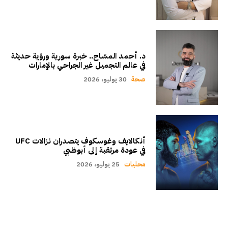
د. أحمد المسّاح.. خبرة سورية ورؤية حديثة
في عالم التجميل غير الجراحي بالإمارات
صحة
30 يوليو، 2026
أنكالايف وغوسكوف يتصدران نزالات UFC
في عودة مرتقبة إلى أبوظبي
محليات
25 يوليو، 2026