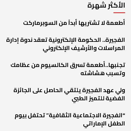
الأكثر شهرة
أطعمة لا تشتريها أبداً من السوبرماركت
الفجيرة.. الحكومة الإلكترونية تعقد ندوة إدارة
المراسلات والأرشيف الإلكتروني
تجنبها..أطعمة تسرق الكالسيوم من عظامك
وتسبب هشاشته
ولي عهد الفجيرة يلتقي الحاصل على الجائزة
الفضية للتميز الطبي
“الفجيرة الاجتماعية الثقافية” تحتفل بيوم
الطفل الإماراتي