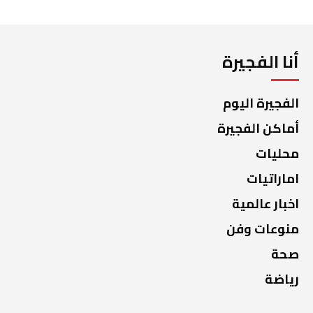
أنا الفجيرة
الفجيرة اليوم
أماكن الفجيرة
محليات
اماراتيات
اخبار عالمية
منوعات وفن
صحة
رياضة