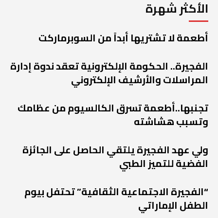
الأكثر شهرة
أطعمة لا تشتريها أبداً من السوبرماركت
الفجيرة.. الحكومة الإلكترونية تعقد ندوة إدارة
المراسلات والأرشيف الإلكتروني
تجنبها..أطعمة تسرق الكالسيوم من عظامك
وتسبب هشاشته
ولي عهد الفجيرة يلتقي الحاصل على الجائزة
الفضية للتميز الطبي
“الفجيرة الاجتماعية الثقافية” تحتفل بيوم
الطفل الإماراتي