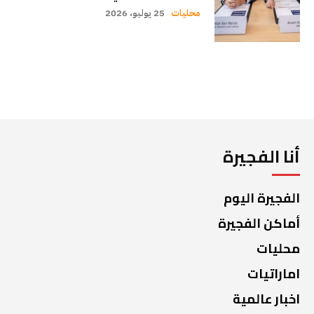
محليات
25 يوليو، 2026
أنا الفجيرة
الفجيرة اليوم
أماكن الفجيرة
محليات
اماراتيات
اخبار عالمية