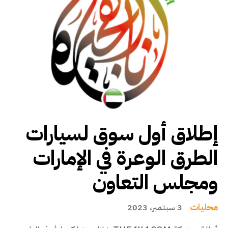
إطلاق أول سوق لسيارات
الطرق الوعرة في الإمارات
ومجلس التعاون
محليات
3 سبتمبر، 2023