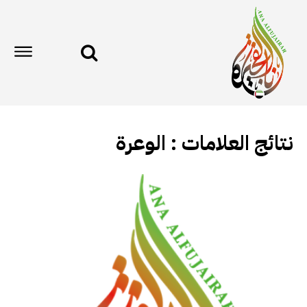
نتائج العلامات :
الوعرة