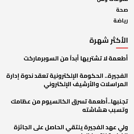
صحة
رياضة
الأكثر شهرة
أطعمة لا تشتريها أبداً من السوبرماركت
الفجيرة.. الحكومة الإلكترونية تعقد ندوة إدارة
المراسلات والأرشيف الإلكتروني
تجنبها..أطعمة تسرق الكالسيوم من عظامك
وتسبب هشاشته
ولي عهد الفجيرة يلتقي الحاصل على الجائزة