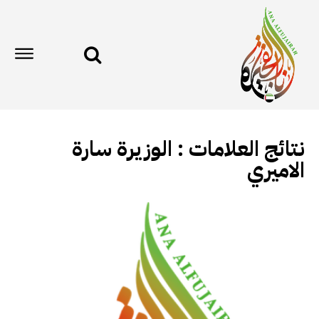
نتائج العلامات :
الوزيرة سارة
الاميري