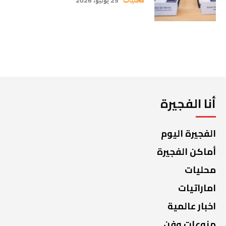
محليات
25 يوليو، 2026
أنا الفجيرة
الفجيرة اليوم
أماكن الفجيرة
محليات
اماراتيات
اخبار عالمية
منوعات وفن