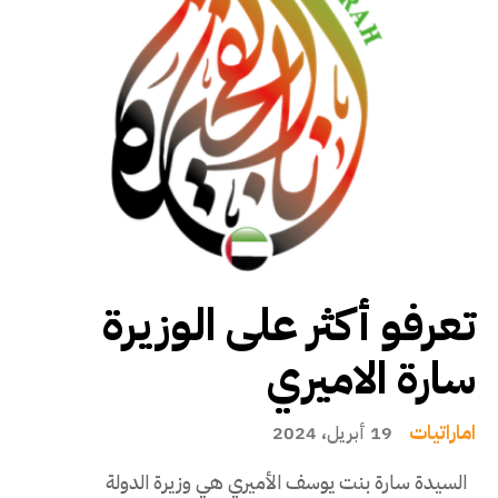
تعرفو أكثر على الوزيرة
سارة الاميري
اماراتيات
19 أبريل، 2024
السيدة سارة بنت يوسف الأميري هي وزيرة الدولة