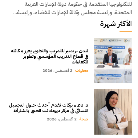
للتكنولوجيا المتقدمة في حكومة دولة الإمارات العربية
المتحدة، ورئيسة مجلس وكالة الإمارات للفضاء، ورئيسة...
الأكثر شهرة
لندن بريميير للتدريب والتطوير يعزز مكانته
في قطاع التدريب المؤسسي وتطوير
الكفاءات
محليات
2 أغسطس، 2026
د. دعاء بركات تقدم أحدث حلول التجميل
النسائي في مركز ديرمادنت الطبي بالشارقة
صحة
2 أغسطس، 2026