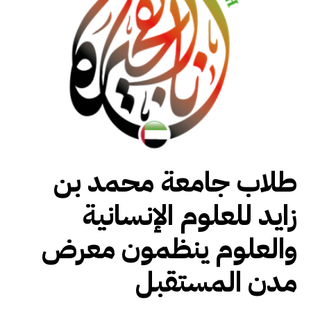
طلاب جامعة محمد بن
زايد للعلوم الإنسانية
والعلوم ينظمون معرض
مدن المستقبل