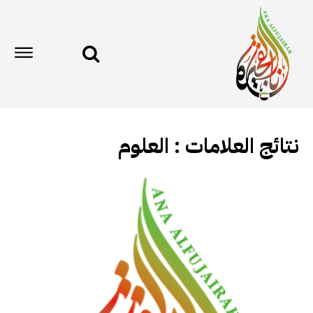
نتائج العلامات :
العلوم