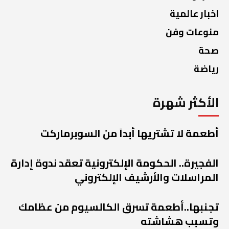
اخبار عالمية
منوعات وفن
صحة
رياضة
الأكثر شهرة
أطعمة لا تشتريها أبداً من السوبرماركت
الفجيرة.. الحكومة الإلكترونية تعقد ندوة إدارة
المراسلات والأرشيف الإلكتروني
تجنبها..أطعمة تسرق الكالسيوم من عظامك
وتسبب هشاشته