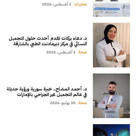
محليات
2 أغسطس، 2026
د. دعاء بركات تقدم أحدث حلول التجميل
النسائي في مركز ديرمادنت الطبي بالشارقة
صحة
2 أغسطس، 2026
د. أحمد المسّاح.. خبرة سورية ورؤية حديثة
في عالم التجميل غير الجراحي بالإمارات
صحة
30 يوليو، 2026