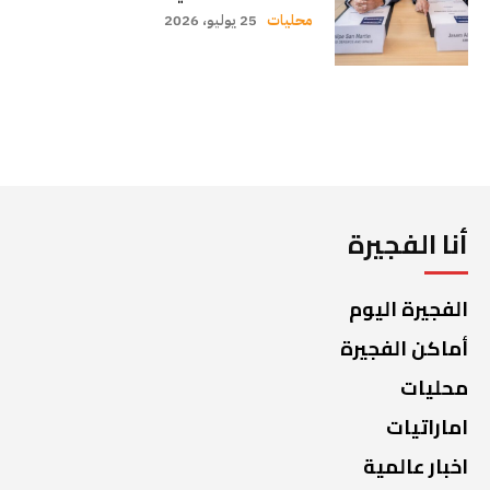
محليات
25 يوليو، 2026
أنا الفجيرة
الفجيرة اليوم
أماكن الفجيرة
محليات
اماراتيات
اخبار عالمية