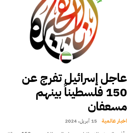
عاجل إسرائيل تفرج عن
150 فلسطيناً بينهم
مسعفان
اخبار عالمية
15 أبريل، 2024