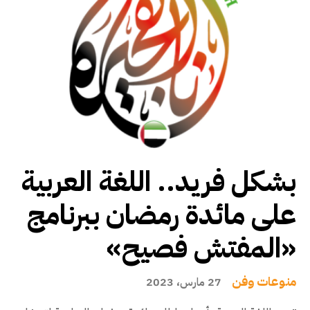
بشكل فريد.. اللغة العربية
على مائدة رمضان ببرنامج
«المفتش فصيح»
منوعات وفن
27 مارس، 2023