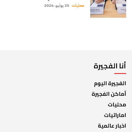
محليات
25 يوليو، 2026
أنا الفجيرة
الفجيرة اليوم
أماكن الفجيرة
محليات
اماراتيات
اخبار عالمية