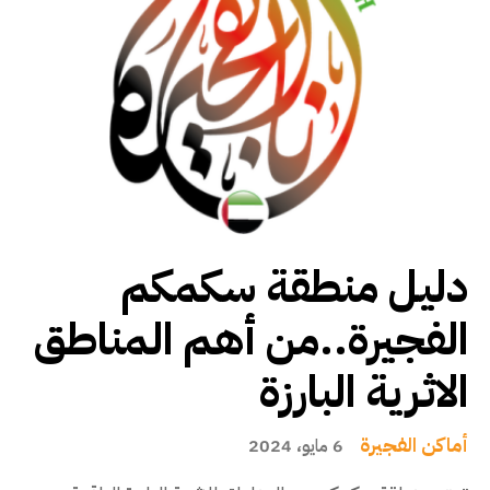
دليل منطقة سكمكم
الفجيرة..من أهم المناطق
الاثرية البارزة
أماكن الفجيرة
6 مايو، 2024