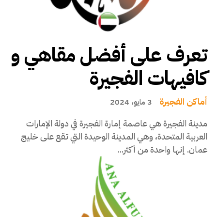
تعرف على أفضل مقاهي و
كافيهات الفجيرة
أماكن الفجيرة
3 مايو، 2024
مدينة الفجيرة هي عاصمة إمارة الفجيرة في دولة الإمارات
العربية المتحدة، وهي المدينة الوحيدة التي تقع على خليج
عمان. إنها واحدة من أكثر...