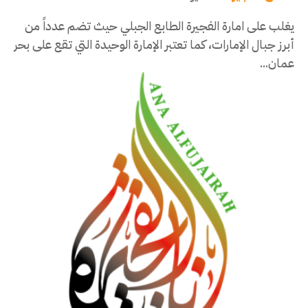
يغلب على امارة الفجيرة الطابع الجبلي حيث تضم عدداً من
أبرز جبال الإمارات، كما تعتبر الإمارة الوحيدة التي تقع على بحر
عمان...