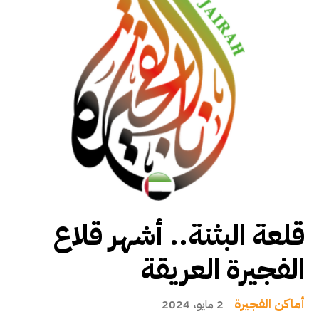
قلعة البثنة.. أشهر قلاع
الفجيرة العريقة
أماكن الفجيرة
2 مايو، 2024