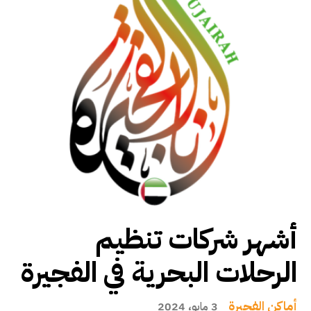
أشهر شركات تنظيم
الرحلات البحرية في الفجيرة
أماكن الفجيرة
3 مايو، 2024