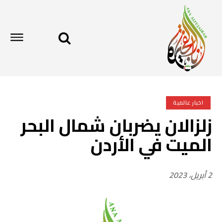
اخبار عالمية
زلزالان يضربان شمال البحر
الميت في الأردن
2 أبريل، 2023