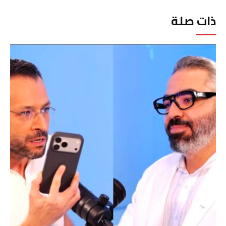
ذات صلة