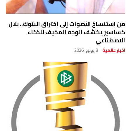
من استنساخ الأصوات إلى اختراق البنوك.. بلال
كساسير يكشف الوجه المخيف للذكاء
الاصطناعي
اخبار عالمية
8 يونيو، 2026