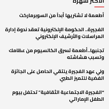
الأكثر شهرة
أطعمة لا تشتريها أبداً من السوبرماركت
الفجيرة.. الحكومة الإلكترونية تعقد ندوة إدارة
المراسلات والأرشيف الإلكتروني
تجنبها..أطعمة تسرق الكالسيوم من عظامك
وتسبب هشاشته
ولي عهد الفجيرة يلتقي الحاصل على الجائزة
الفضية للتميز الطبي
“الفجيرة الاجتماعية الثقافية” تحتفل بيوم
الطفل الإماراتي