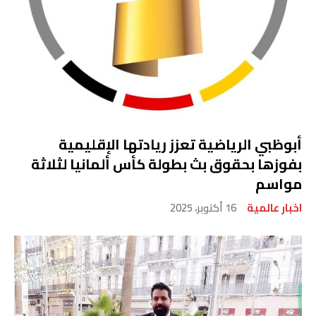
أبوظبي الرياضية تعزز ريادتها الإقليمية
بفوزها بحقوق بث بطولة كأس ألمانيا لثلاثة
مواسم
اخبار عالمية
16 أكتوبر، 2025