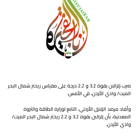
ضرب زلزالان بقوة 3.2 و 2.2 درجة على مقياس ريختر شمال البحر
الميت/ وادي الأردن، في الأمس.
وأفاد مرصد الزلازل الأردني، التابع لوزارة الطاقة والثروة
المعدنية، بأن زلزالين بقوة 3.2 و 2.2 ريختر شمال البحر الميت/
وادي الأردن.