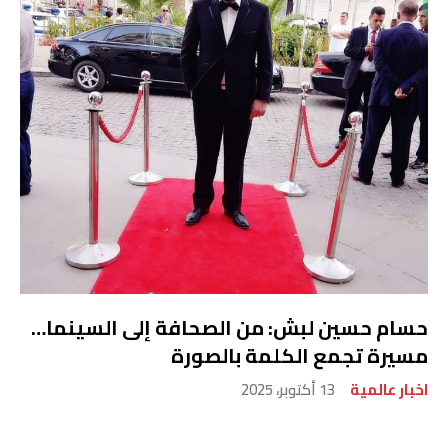
حسام حسين لبش: من الصحافة إلى السينما…
مسيرة تجمع الكلمة بالصورة
اخبار عالمية
13 أكتوبر، 2025