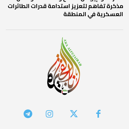
مذكرة تفاهم لتعزيز استدامة قدرات الطائرات
العسكرية في المنطقة