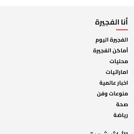
أنا الفجيرة
الفجيرة اليوم
أماكن الفجيرة
محليات
اماراتيات
اخبار عالمية
منوعات وفن
صحة
رياضة