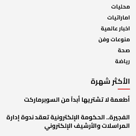
محليات
اماراتيات
اخبار عالمية
منوعات وفن
صحة
رياضة
الأكثر شهرة
أطعمة لا تشتريها أبداً من السوبرماركت
الفجيرة.. الحكومة الإلكترونية تعقد ندوة إدارة
المراسلات والأرشيف الإلكتروني