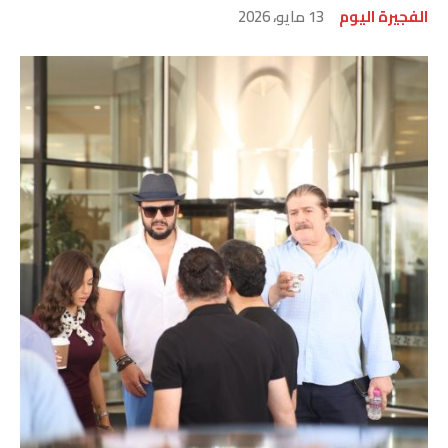
الفجيرة اليوم
13 مايو، 2026