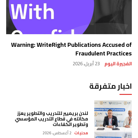
Warning: WriteRight Publications Accused of
Fraudulent Practices
الفجيرة اليوم
23 أبريل، 2026
اخبار متفرقة
لندن بريميير للتدريب والتطوير يعزز
مكانته في قطاع التدريب المؤسسي
وتطوير الكفاءات
محليات
2 أغسطس، 2026