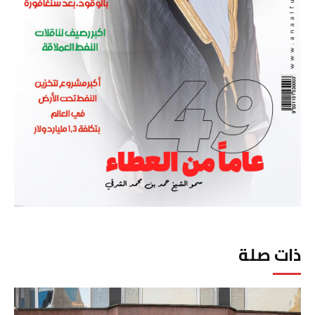
ذات صلة