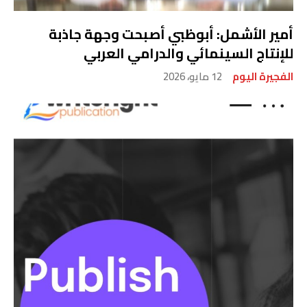
أمير الأشمل: أبوظبي أصبحت وجهة جاذبة
للإنتاج السينمائي والدرامي العربي
الفجيرة اليوم
12 مايو، 2026