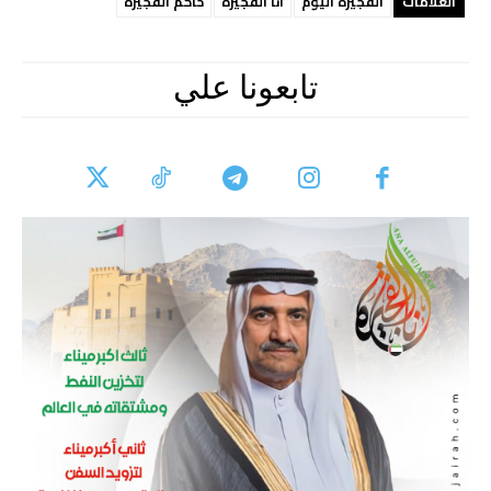
العلامات
الفجيرة اليوم
انا الفجيرة
حاكم الفجيرة
تابعونا علي