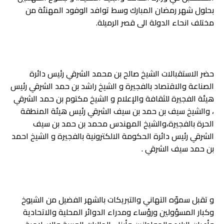
بحلول شهر رمضان المبارك وسط توافد الوفود المهنئة من
مختلف انحاء الدولة الى قصر الرميلة.
حضر الاستقبالات الشيخ صالح بن محمد الشرقي رئيس دائرة
الصناعة والاقتصاد بالفجيرة و الشيخ راشد بن حمد الشرقي رئيس
هيئة الفجيرة للثقافة والإعلام و الشيخ مكتوم بن حمد الشرقي
، والشيخ سيف بن حمد بن سيف الشرقي رئيس هيئة المنطقة
الحرة بالفجيرة،والشيخ المهندس محمد بن حمد بن سيف
الشرقي رئيس دائرة الحكومة الالكترونية بالفجيرة و الشيخ احمد
بن حمد سيف الشرقي .
و تقبل سموّه التهاني والتبريكات بالشهر الفضيل من الشيوخ
وكبار المسؤولين ورؤساء ومدراء الدوائر المحلية والاتحادية