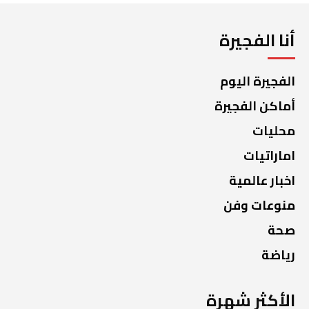
أنا الفجيرة
الفجيرة اليوم
أماكن الفجيرة
محليات
اماراتيات
اخبار عالمية
منوعات وفن
صحة
رياضة
الأكثر شهرة