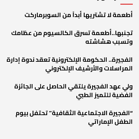
أطعمة لا تشتريها أبداً من السوبرماركت
تجنبها..أطعمة تسرق الكالسيوم من عظامك
وتسبب هشاشته
الفجيرة.. الحكومة الإلكترونية تعقد ندوة إدارة
المراسلات والأرشيف الإلكتروني
ولي عهد الفجيرة يلتقي الحاصل على الجائزة
الفضية للتميز الطبي
“الفجيرة الاجتماعية الثقافية” تحتفل بيوم
الطفل الإماراتي