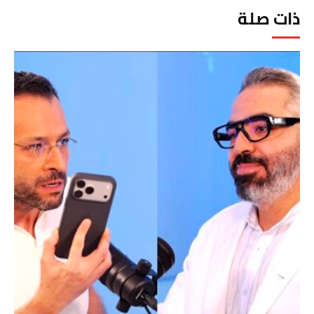
ذات صلة