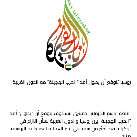
روسيا تتوقع أن يطول أمد “الحرب الهجينة” مع الدول الغربية
الناطق باسم الكرملين دميتري بيسكوف يتوقع أن “يطول” أمد
“الحرب الهجينة” بين روسيا والدول الغربية بشأن النزاع في
أوكرانيا بعد أكثر من سنة على بدء العملية العسكرية الروسية
هناك.