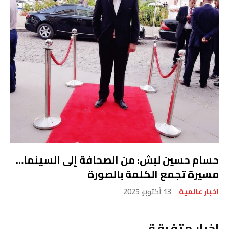
حسام حسين لبش: من الصحافة إلى السينما…
مسيرة تجمع الكلمة بالصورة
اخبار عالمية
13 أكتوبر، 2025
اخبار متفرقة