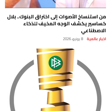
من استنساخ الأصوات إلى اختراق البنوك.. بلال
كساسير يكشف الوجه المخيف للذكاء
الاصطناعي
اخبار عالمية
8 يونيو، 2026