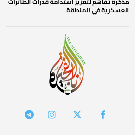
مذكرة تفاهم لتعزيز استدامة قدرات الطائرات
العسكرية في المنطقة