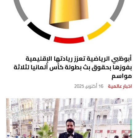
أبوظبي الرياضية تعزز ريادتها الإقليمية
بفوزها بحقوق بث بطولة كأس ألمانيا لثلاثة
مواسم
اخبار عالمية
16 أكتوبر، 2025