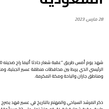
28 مارس، 2023
الرئيسي الذي يربط بين محافظات منطقة عسير الجبلية، وما
ومناطق جازان والباحة ومكة المكرمة.