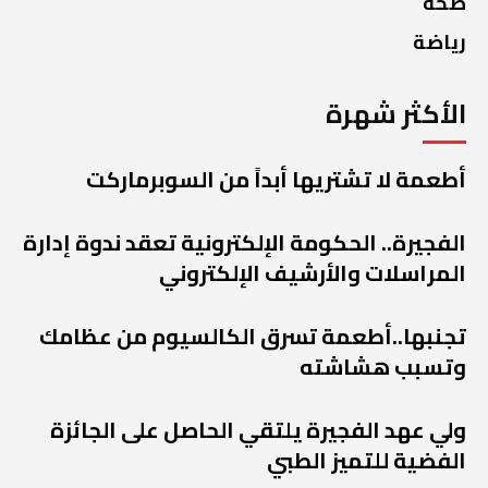
صحة
رياضة
الأكثر شهرة
أطعمة لا تشتريها أبداً من السوبرماركت
الفجيرة.. الحكومة الإلكترونية تعقد ندوة إدارة
المراسلات والأرشيف الإلكتروني
تجنبها..أطعمة تسرق الكالسيوم من عظامك
وتسبب هشاشته
ولي عهد الفجيرة يلتقي الحاصل على الجائزة
الفضية للتميز الطبي