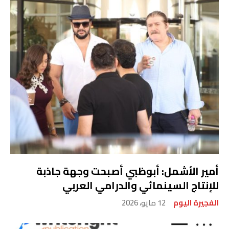
أمير الأشمل: أبوظبي أصبحت وجهة جاذبة
للإنتاج السينمائي والدرامي العربي
الفجيرة اليوم
12 مايو، 2026