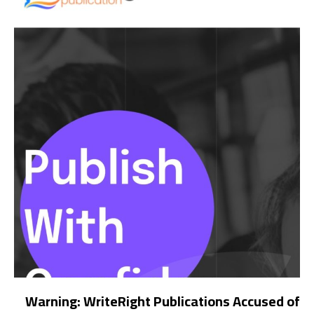
Warning: WriteRight Publications Accused of