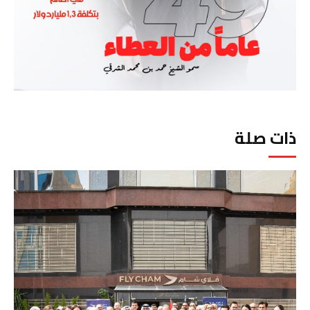
ذات صلة