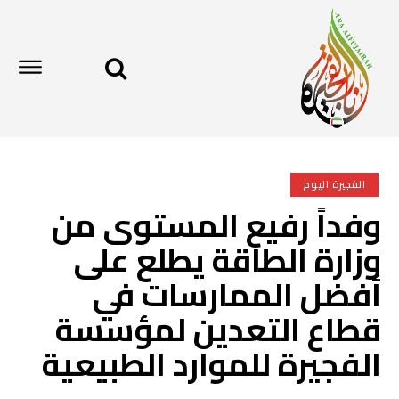
الفجيرة اليوم
وفداً رفيع المستوى من
وزارة الطاقة يطلع على
أفضل الممارسات في
قطاع التعدين لمؤسسة
الفجيرة للموارد الطبيعية