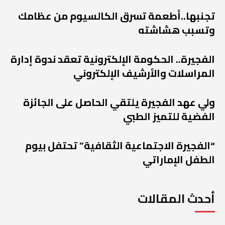
تجنبها..أطعمة تسرق الكالسيوم من عظامك
وتسبب هشاشته
الفجيرة.. الحكومة الإلكترونية تعقد ندوة إدارة
المراسلات والأرشيف الإلكتروني
ولي عهد الفجيرة يلتقي الحاصل على الجائزة
الفضية للتميز الطبي
“الفجيرة الاجتماعية الثقافية” تحتفل بيوم
الطفل الإماراتي
أحدث المقالات