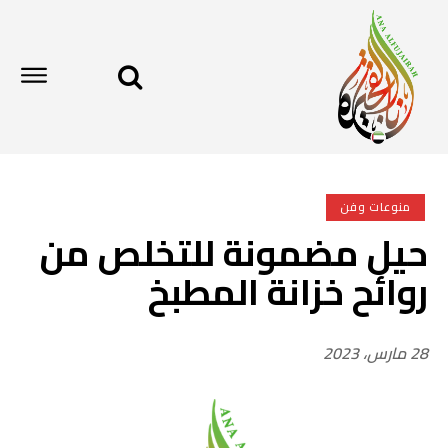
منوعات وفن
حيل مضمونة للتخلص من
روائح خزانة المطبخ
28 مارس، 2023