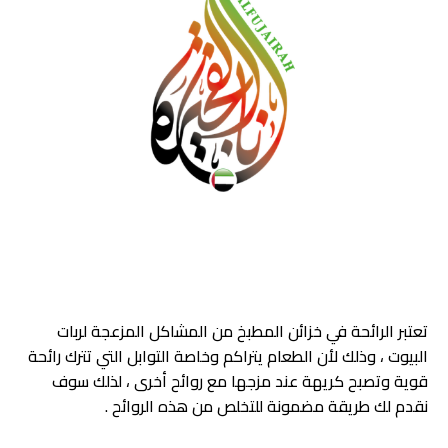
تعتبر الرائحة في خزائن المطبخ من المشاكل المزعجة لربات
البيوت ، وذلك لأن الطعام يتراكم وخاصة التوابل التي تترك رائحة
قوية وتصبح كريهة عند مزجها مع روائح أخرى ، لذلك سوف
نقدم لك طريقة مضمونة للتخلص من هذه الروائح .