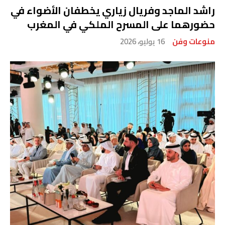
راشد الماجد وفريال زياري يخطفان الأضواء في
حضورهما على المسرح الملكي في المغرب
منوعات وفن
16 يوليو، 2026