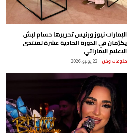
الإمارات نيوز ورئيس تحريرها حسام لبش
يكرَّمان في الدورة الحادية عشرة لمنتدى
الإعلام الإماراتي
منوعات وفن
22 يونيو، 2026