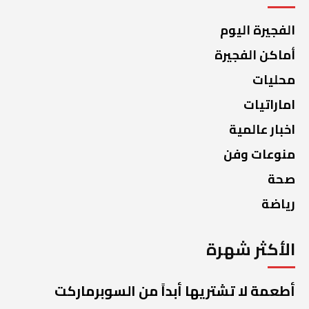
الفجيرة اليوم
أماكن الفجيرة
محليات
اماراتيات
اخبار عالمية
منوعات وفن
صحة
رياضة
الأكثر شهرة
أطعمة لا تشتريها أبداً من السوبرماركت