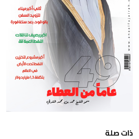
ذات صلة