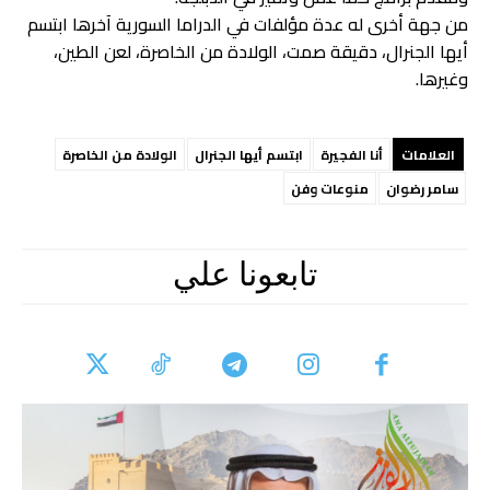
من جهة أخرى له عدة مؤلفات في الدراما السورية آخرها ابتسم
أيها الجنرال، دقيقة صمت، الولادة من الخاصرة، لعن الطين،
وغيرها.
العلامات
أنا الفجيرة
ابتسم أيها الجنرال
الولادة من الخاصرة
سامر رضوان
منوعات وفن
تابعونا علي