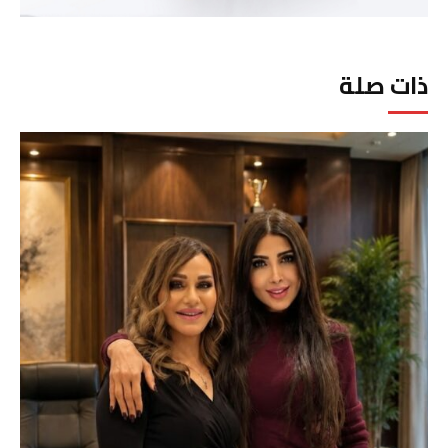
ذات صلة