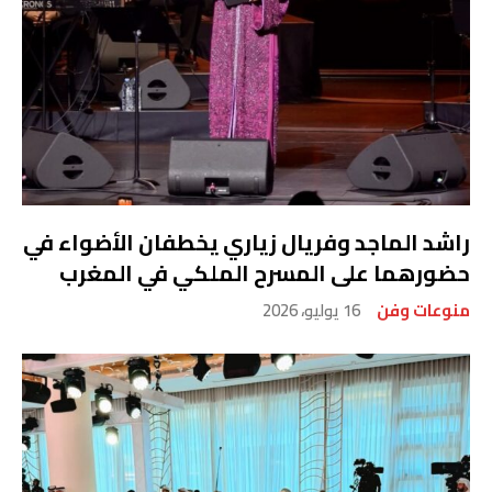
راشد الماجد وفريال زياري يخطفان الأضواء في
حضورهما على المسرح الملكي في المغرب
منوعات وفن
16 يوليو، 2026