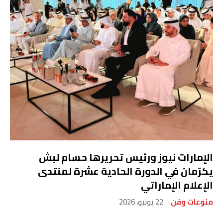
الإمارات نيوز ورئيس تحريرها حسام لبش
يكرَّمان في الدورة الحادية عشرة لمنتدى
الإعلام الإماراتي
منوعات وفن
22 يونيو، 2026