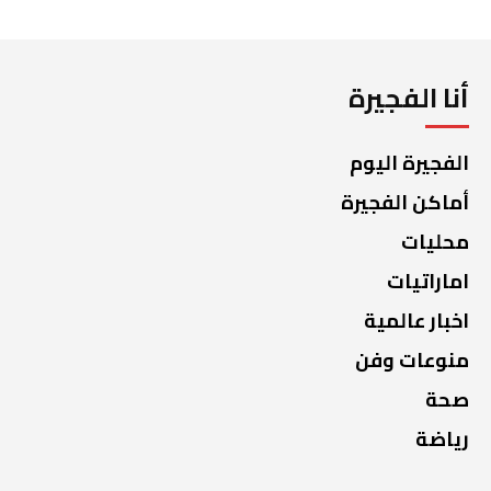
أنا الفجيرة
الفجيرة اليوم
أماكن الفجيرة
محليات
اماراتيات
اخبار عالمية
منوعات وفن
صحة
رياضة