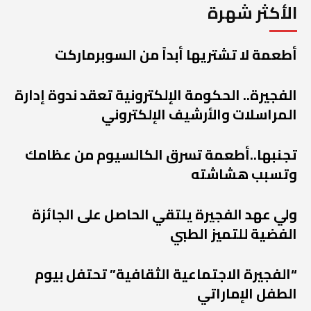
الأكثر شهرة
أطعمة لا تشتريها أبداً من السوبرماركت
الفجيرة.. الحكومة الإلكترونية تعقد ندوة إدارة
المراسلات والأرشيف الإلكتروني
تجنبها..أطعمة تسرق الكالسيوم من عظامك
وتسبب هشاشته
ولي عهد الفجيرة يلتقي الحاصل على الجائزة
الفضية للتميز الطبي
“الفجيرة الاجتماعية الثقافية” تحتفل بيوم
الطفل الإماراتي