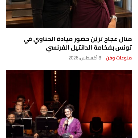
منال عجاج تزيّن حضور ميادة الحناوي في
تونس بفخامة الدانتيل الفرنسي
منوعات وفن
8 أغسطس، 2026