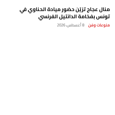
منال عجاج تزيّن حضور ميادة الحناوي في
تونس بفخامة الدانتيل الفرنسي
منوعات وفن
8 أغسطس، 2026