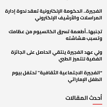
الفجيرة.. الحكومة الإلكترونية تعقد ندوة إدارة
المراسلات والأرشيف الإلكتروني
تجنبها..أطعمة تسرق الكالسيوم من عظامك
وتسبب هشاشته
ولي عهد الفجيرة يلتقي الحاصل على الجائزة
الفضية للتميز الطبي
“الفجيرة الاجتماعية الثقافية” تحتفل بيوم
الطفل الإماراتي
أحدث المقالات