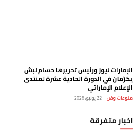
الإمارات نيوز ورئيس تحريرها حسام لبش
يكرَّمان في الدورة الحادية عشرة لمنتدى
الإعلام الإماراتي
منوعات وفن
22 يونيو، 2026
اخبار متفرقة