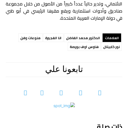
الائتماني، وتدير حالياً عدداً كبيراً من الأصول من خلال مجموعة
صناديق وأدوات استثمارية ويقع مقرها الرئيسي في أبو ظبي
في دولة الإمارات العربية المتحدة.
العلامات
الدكتور محمد الفاضل
انا الفجيرة
منوعات وفن
نور كابيتال
هاوس اوف بورصة
تابعونا علي
ذات صلة