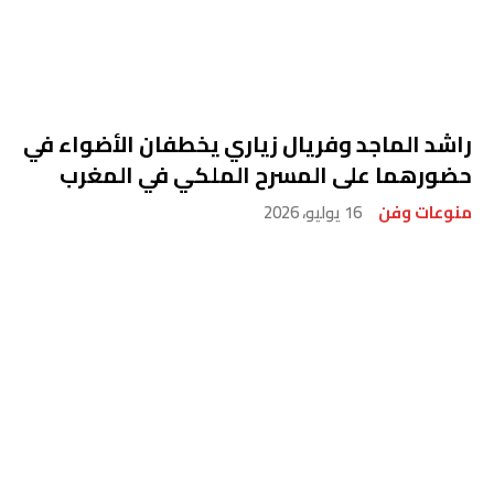
راشد الماجد وفريال زياري يخطفان الأضواء في
حضورهما على المسرح الملكي في المغرب
منوعات وفن
16 يوليو، 2026