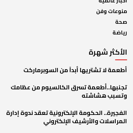
اخبار عالمية
منوعات وفن
صحة
رياضة
الأكثر شهرة
أطعمة لا تشتريها أبداً من السوبرماركت
تجنبها..أطعمة تسرق الكالسيوم من عظامك
وتسبب هشاشته
الفجيرة.. الحكومة الإلكترونية تعقد ندوة إدارة
المراسلات والأرشيف الإلكتروني