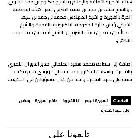
هيئة الفجيرة للثقافة والإعلام و الشيخ مكتوم بن حمد الشرقي
، والشيخ سيف بن حمد بن سيف الشرقي رئيس هيئة المنطقة
الحرة بالفجيرة،والشيخ المهندس محمد بن حمد بن سيف
الشرقي رئيس دائرة الحكومة الالكترونية بالفجيرة والشيخ
عبدالله بن حمد بن سيف الشرقي و الشيخ أحمد بن حمد سيف
الشرقي.
إصافة إلى سعادة محمد سعيد الضنحاني مدير الديوان الأميري
بالفجيرة، وسعادة الدكتور أحمد حمدان الزيودي مدير مكتب
سمو ولي عهد الفجيرة وعدد من كبار المسؤولين في الحكومة
العلامات
الفجيرة اليوم
انا الفجيرة
حاكم الفجيرة
رمضان
ولي عهد الفجيرة
تابعونا علي