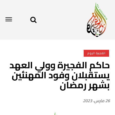
الفجيرة اليوم
حاكم الفجيرة وولي العهد
يستقبلان وفود المهنئين
بشهر رمضان
26 مارس، 2023