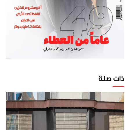
ذات صلة