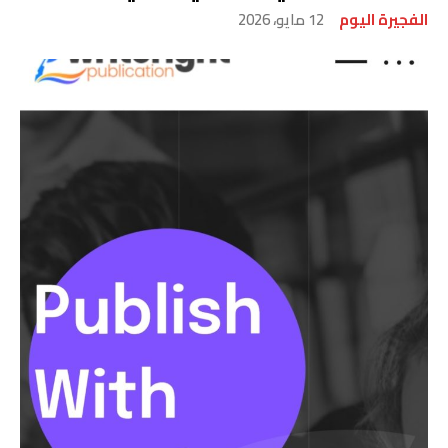
الفجيرة اليوم
12 مايو، 2026