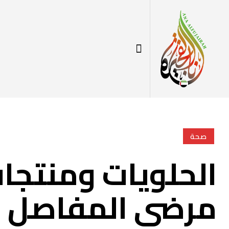
صحة
الحلويات ومنتجات
مرضى المفاصل