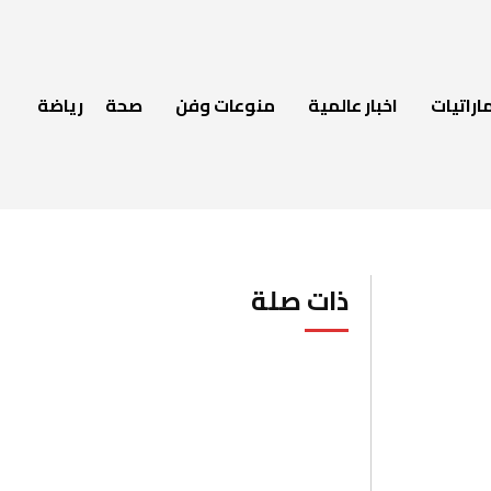
اراتيات
اخبار عالمية
منوعات وفن
صحة
رياضة
ذات صلة