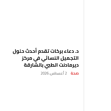
د. دعاء بركات تقدم أحدث حلول
التجميل النسائي في مركز
ديرمادنت الطبي بالشارقة
صحة
2 أغسطس، 2026