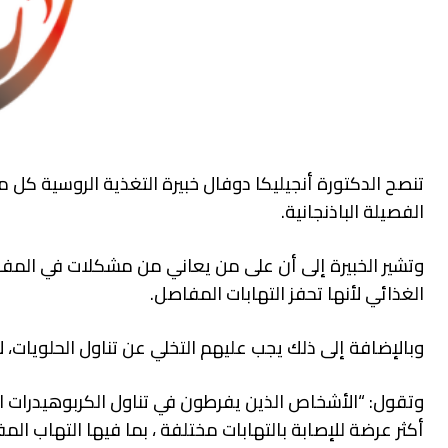
تنصح الدكتورة أنجيليكا دوفال خبيرة التغذية الروسية كل
الفصيلة الباذنجانية.
وتشير الخبيرة إلى أن على من يعاني من مشكلات في المف
الغذائي لأنها تحفز التهابات المفاصل.
وبالإضافة إلى ذلك يجب عليهم التخلي عن تناول الحلويات، لأ
وتقول: “الأشخاص الذين يفرطون في تناول الكربوهيدرات ال
أكثر عرضة للإصابة بالتهابات مختلفة ، بما فيها التهاب الم