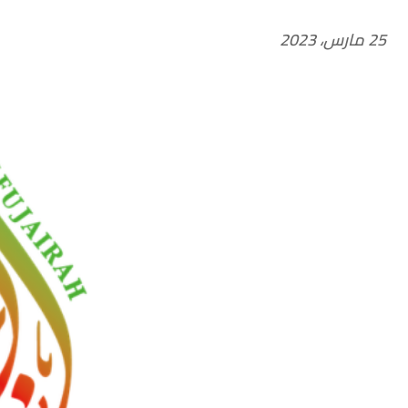
25 مارس، 2023