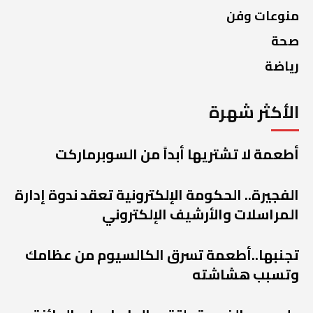
منوعات وفن
صحة
رياضة
الأكثر شهرة
أطعمة لا تشتريها أبداً من السوبرماركت
الفجيرة.. الحكومة الإلكترونية تعقد ندوة إدارة
المراسلات والأرشيف الإلكتروني
تجنبها..أطعمة تسرق الكالسيوم من عظامك
وتسبب هشاشته