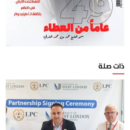
ذات صلة