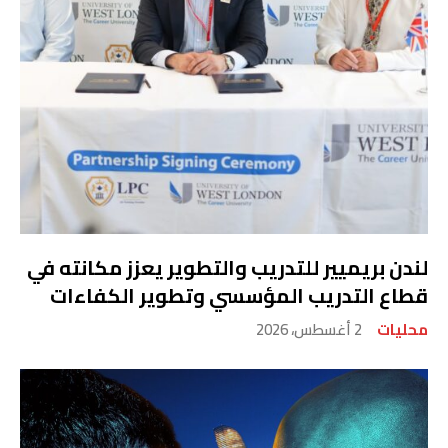
لندن بريميير للتدريب والتطوير يعزز مكانته في
قطاع التدريب المؤسسي وتطوير الكفاءات
محليات
2 أغسطس، 2026