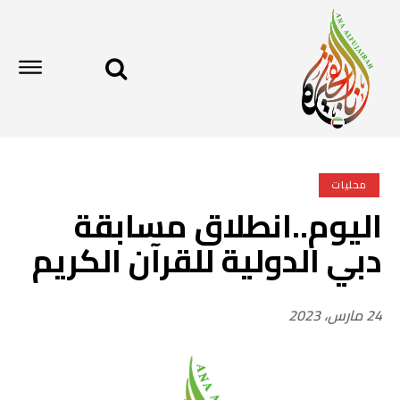
محليات
اليوم..انطلاق مسابقة
دبي الدولية للقرآن الكريم
24 مارس، 2023