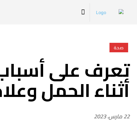
صحة
تعرف على أسباب
أثناء الحمل وعلا
22 مارس، 2023