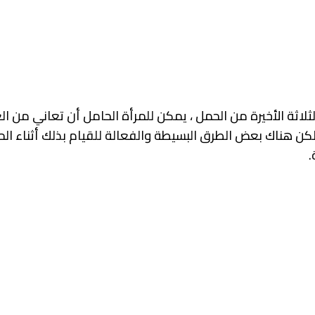
اثة الأخيرة من الحمل ، يمكن للمرأة الحامل أن تعاني من ال
ن هناك بعض الطرق البسيطة والفعالة للقيام بذلك أثناء ال
.