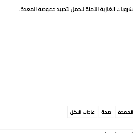
المعدة
صحة
عادات الاكل