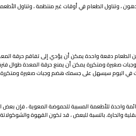
لدهون ، وتناول الطعام في أوقات غير منتظمة ، وتناول الأطعمة
 من الطعام دفعة واحدة يمكن أن يؤدي إلى تفاقم حرقة المعدة
وجبات صغيرة ومتكررة يمكن أن يمنع حرقة المعدة طوال فترة 
وجبات في اليوم سيسهل على جسمك هضم وجبات صغيرة ومتكررة و
قائمة واحدة للأطعمة المسببة للحموضة المعوية ، فإن بعض 
ية والحارة. بالنسبة للبعض ، قد تكون القهوة والشوكولاتة