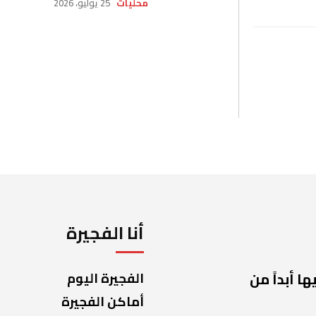
محليات
25 يوليو، 2026
أنا الفجيرة
ا أبداً من
الفجيرة اليوم
أماكن الفجيرة