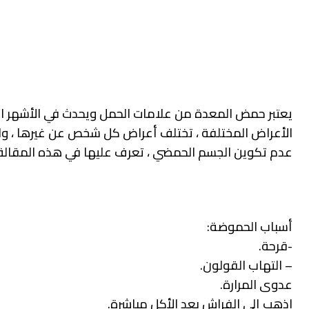
يعتبر حمض المعدة من علامات الحمل ويحدث في الأشهر الثل
الأعراض المختلفة ، تختلف أعراض كل شخص عن غيرها ، ولك
عدم تكوين الجسم الحمضي ، تعرف عليها في هذه المقالة
أسباب الحموضة:
-قرحة.
– التهاب القولون.
عدوى المرارة.
اذهب إلى الفراش بعد الأكل مباشرة.