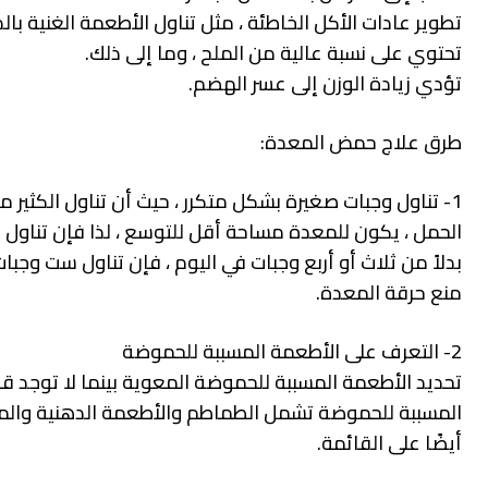
تطوير عادات الأكل الخاطئة ، مثل تناول الأطعمة الغنية با
تحتوي على نسبة عالية من الملح ، وما إلى ذلك.
تؤدي زيادة الوزن إلى عسر الهضم.
طرق علاج حمض المعدة:
1- تناول وجبات صغيرة بشكل متكرر ، حيث أن تناول الكثير
الحمل ، يكون للمعدة مساحة أقل للتوسع ، لذا فإن تناول 
بدلاً من ثلاث أو أربع وجبات في اليوم ، فإن تناول ست 
منع حرقة المعدة.
2- التعرف على الأطعمة المسببة للحموضة
تحديد الأطعمة المسببة للحموضة المعوية بينما لا توجد 
المسببة للحموضة تشمل الطماطم والأطعمة الدهنية والمقل
أيضًا على القائمة.