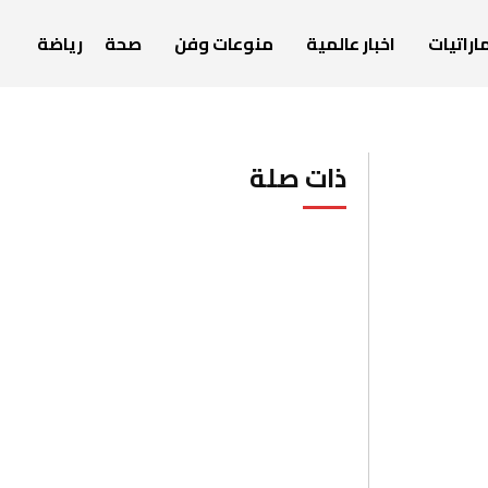
اراتيات
اخبار عالمية
منوعات وفن
صحة
رياضة
ذات صلة