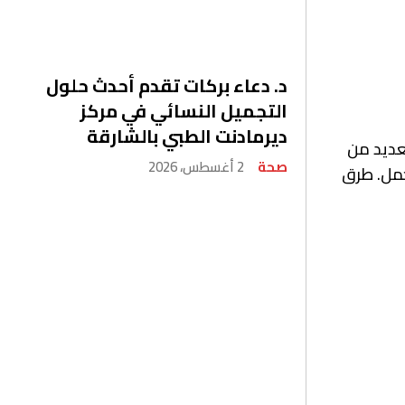
د. دعاء بركات تقدم أحدث حلول
التجميل النسائي في مركز
ديرمادنت الطبي بالشارقة
عديد من
صحة
2 أغسطس، 2026
حمل. طرق