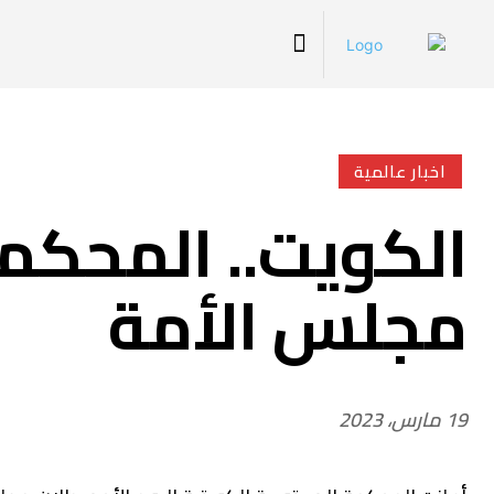
اخبار عالمية
الكويت.. المحكم
مجلس الأمة
19 مارس، 2023