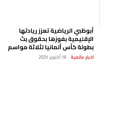
أبوظبي الرياضية تعزز ريادتها
الإقليمية بفوزها بحقوق بث
بطولة كأس ألمانيا لثلاثة مواسم
اخبار عالمية
16 أكتوبر، 2025