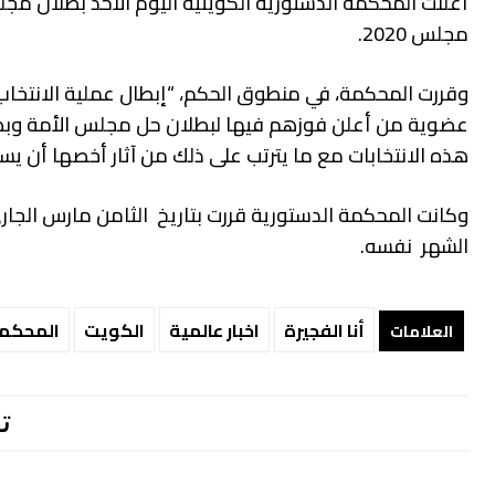
مجلس 2020.
وقررت المحكمة، في منطوق الحكم، “إبطال عملية الانتخاب
عضوية من أعلن فوزهم فيها لبطلان حل مجلس الأمة وبطل
هذه الانتخابات مع ما يترتب على ذلك من آثار أخصها أن ي
الشهر نفسه.
أنا الفجيرة
اخبار عالمية
الكويت
المحكمة
العلامات
ت