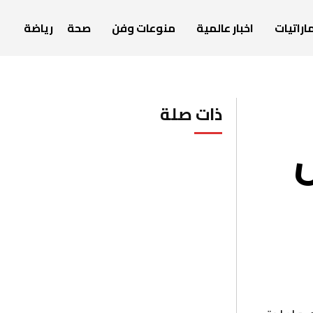
اراتيات
اخبار عالمية
منوعات وفن
صحة
رياضة
ذات صلة