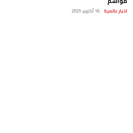
مواسم
اخبار عالمية
16 أكتوبر، 2025