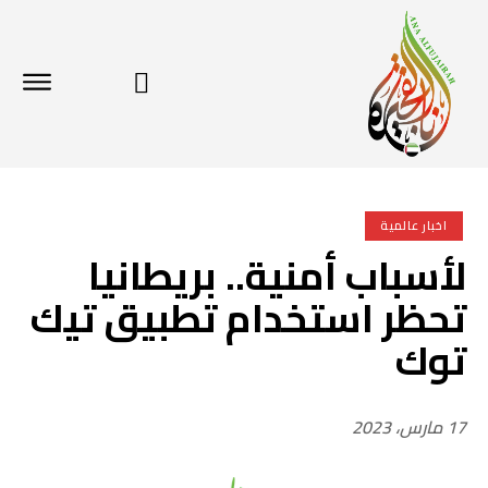
اخبار عالمية
لأسباب أمنية.. بريطانيا
تحظر استخدام تطبيق تيك
توك
17 مارس، 2023