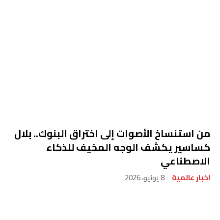
من استنساخ الأصوات إلى اختراق البنوك.. بلال
كساسير يكشف الوجه المخيف للذكاء
الاصطناعي
اخبار عالمية
8 يونيو، 2026