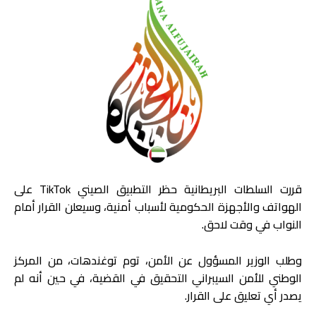
قررت السلطات البريطانية حظر التطبيق الصيني TikTok على
الهواتف والأجهزة الحكومية لأسباب أمنية، وسيعلن القرار أمام
النواب في وقت لاحق.
وطلب الوزير المسؤول عن الأمن، توم توغندهات، من المركز
الوطني للأمن السيبراني التحقيق في القضية، في حين أنه لم
يصدر أي تعليق على القرار.