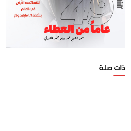
ذات صلة