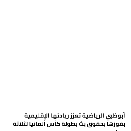
أبوظبي الرياضية تعزز ريادتها الإقليمية
بفوزها بحقوق بث بطولة كأس ألمانيا لثلاثة