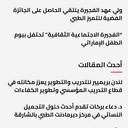
ولي عهد الفجيرة يلتقي الحاصل على الجائزة
الفضية للتميز الطبي
“الفجيرة الاجتماعية الثقافية” تحتفل بيوم
الطفل الإماراتي
أحدث المقالات
لندن بريميير للتدريب والتطوير يعزز مكانته في
قطاع التدريب المؤسسي وتطوير الكفاءات
د. دعاء بركات تقدم أحدث حلول التجميل
النسائي في مركز ديرمادنت الطبي بالشارقة