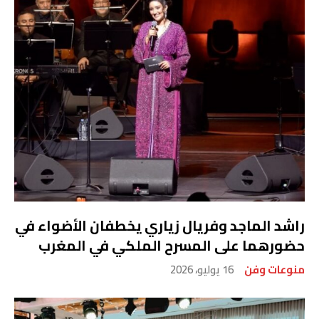
راشد الماجد وفريال زياري يخطفان الأضواء في
حضورهما على المسرح الملكي في المغرب
منوعات وفن
16 يوليو، 2026