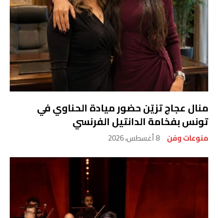
منال عجاج تزيّن حضور ميادة الحناوي في
تونس بفخامة الدانتيل الفرنسي
منوعات وفن
8 أغسطس، 2026