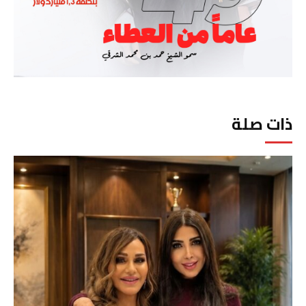
ذات صلة