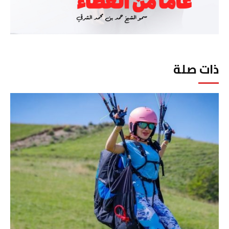
ذات صلة