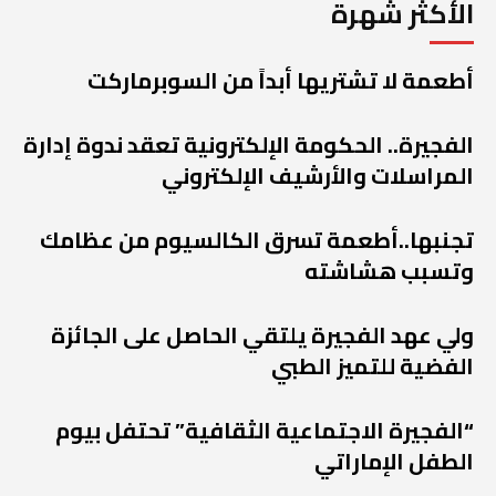
الأكثر شهرة
أطعمة لا تشتريها أبداً من السوبرماركت
الفجيرة.. الحكومة الإلكترونية تعقد ندوة إدارة
المراسلات والأرشيف الإلكتروني
تجنبها..أطعمة تسرق الكالسيوم من عظامك
وتسبب هشاشته
ولي عهد الفجيرة يلتقي الحاصل على الجائزة
الفضية للتميز الطبي
“الفجيرة الاجتماعية الثقافية” تحتفل بيوم
الطفل الإماراتي