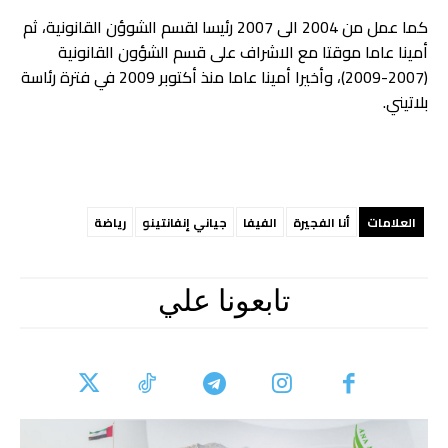
كما عمل من 2004 الى 2007 رئيسا لقسم الشوؤن القانونية، ثم
أمينا عاما موقتا مع الاشراف على قسم الشؤون القانونية
(2007-2009)، وأخيرا أمينا عاما منذ أكتوبر 2009 في فترة رئاسة
بلاتيني.
العلامات
أنا الفجيرة
الفيفا
جياني إنفانتينو
رياضة
تابعونا علي