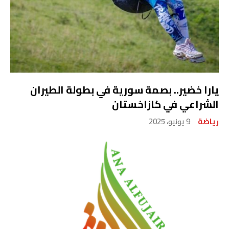
يارا خضير.. بصمة سورية في بطولة الطيران
الشراعي في كازاخستان
رياضة
9 يونيو، 2025