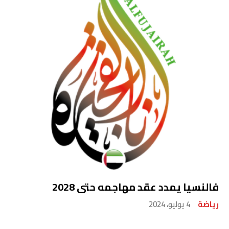
فالنسيا يمدد عقد مهاجمه حتى 2028
رياضة
4 يوليو، 2024