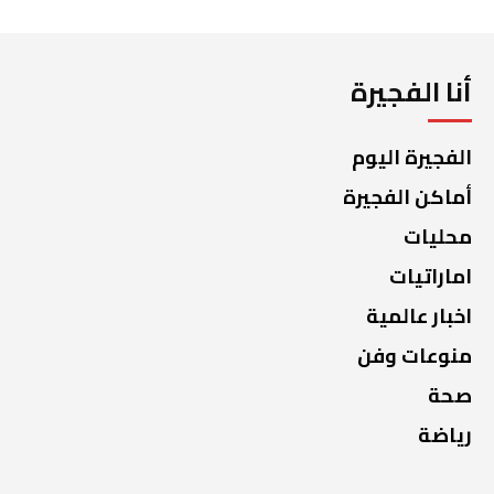
أنا الفجيرة
الفجيرة اليوم
أماكن الفجيرة
محليات
اماراتيات
اخبار عالمية
منوعات وفن
صحة
رياضة