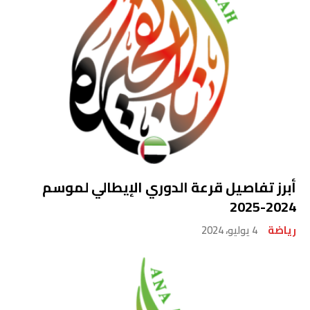
أبرز تفاصيل قرعة الدوري الإيطالي لموسم
2024-2025
رياضة
4 يوليو، 2024