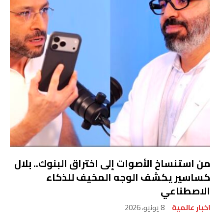
من استنساخ الأصوات إلى اختراق البنوك.. بلال
كساسير يكشف الوجه المخيف للذكاء
الاصطناعي
اخبار عالمية
8 يونيو، 2026