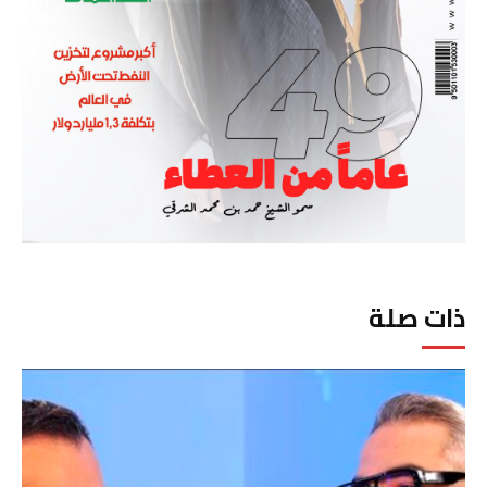
ذات صلة