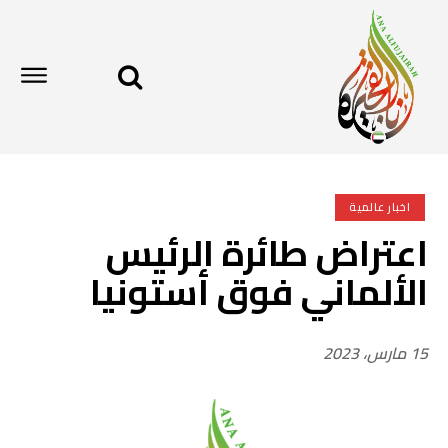
اخبار عالمية
اعتراض طائرة الرئيس
الألماني فوق أستونيا
15 مارس، 2023