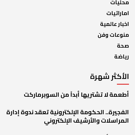
محليات
اماراتيات
اخبار عالمية
منوعات وفن
صحة
رياضة
الأكثر شهرة
أطعمة لا تشتريها أبداً من السوبرماركت
الفجيرة.. الحكومة الإلكترونية تعقد ندوة إدارة
المراسلات والأرشيف الإلكتروني