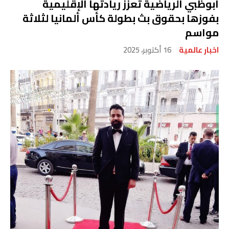
أبوظبي الرياضية تعزز ريادتها الإقليمية
بفوزها بحقوق بث بطولة كأس ألمانيا لثلاثة
مواسم
اخبار عالمية
16 أكتوبر، 2025