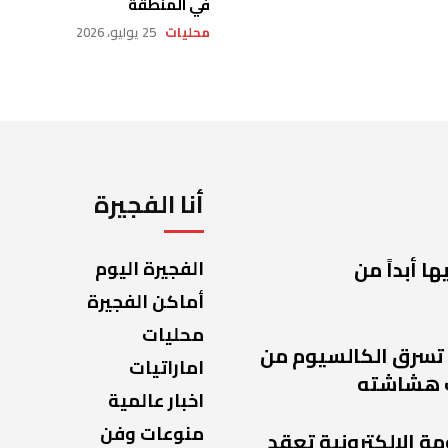
في المنطقة
محليات
25 يوليو، 2026
أنا الفجيرة
ا أبداً من
الفجيرة اليوم
أماكن الفجيرة
محليات
 تسرق الكالسيوم من
اماراتيات
 هشاشته
اخبار عالمية
منوعات وفن
مة الإلكترونية تعقد