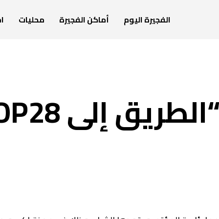
الفجيرة اليوم
أماكن الفجيرة
محليات
ام