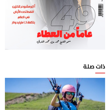
ذات صلة