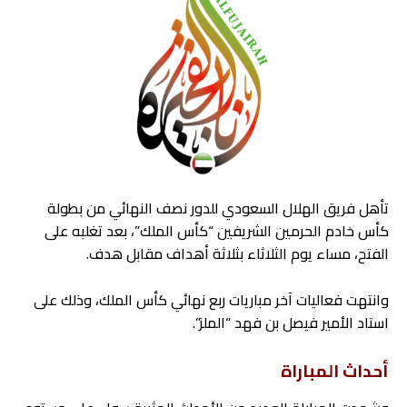
تأهل فريق الهلال السعودي للدور نصف النهائي من بطولة
كأس خادم الحرمين الشريفين “كأس الملك”، بعد تغلبه على
الفتح، مساء يوم الثلاثاء بثلاثة أهداف مقابل هدف.
وانتهت فعاليات آخر مباريات ربع نهائي كأس الملك، وذلك على
استاد الأمير فيصل بن فهد “الملز”.
أحداث المباراة