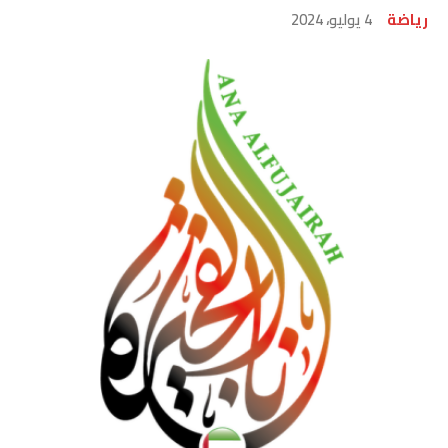
رياضة
4 يوليو، 2024