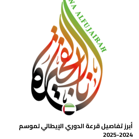
أبرز تفاصيل قرعة الدوري الإيطالي لموسم
2024-2025