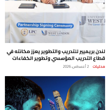
لندن بريميير للتدريب والتطوير يعزز مكانته في
قطاع التدريب المؤسسي وتطوير الكفاءات
محليات
2 أغسطس، 2026