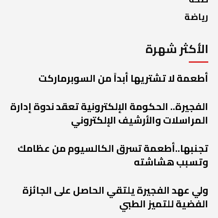
رياضة
الأكثر شهرة
أطعمة لا تشتريها أبداً من السوبرماركت
الفجيرة.. الحكومة الإلكترونية تعقد ندوة إدارة
المراسلات والأرشيف الإلكتروني
تجنبها..أطعمة تسرق الكالسيوم من عظامك
وتسبب هشاشته
ولي عهد الفجيرة يلتقي الحاصل على الجائزة
الفضية للتميز الطبي