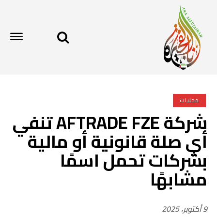
محليات
شركة AFTRADE FZE تنفي
أي صلة قانونية أو مالية
بشركات تحمل اسمًا
مشابهًا
9 أكتوبر، 2025