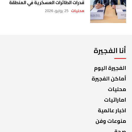
قدرات الطائرات العسكرية في المنطقة
محليات
25 يوليو، 2026
أنا الفجيرة
الفجيرة اليوم
أماكن الفجيرة
محليات
اماراتيات
اخبار عالمية
منوعات وفن
صحة