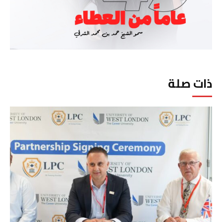
ذات صلة