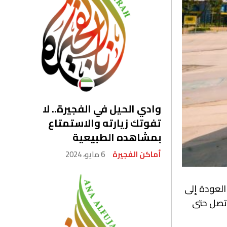
وادي الحيل في الفجيرة.. لا
تفوتك زيارته والاستمتاع
بمشاهده الطبيعية
أماكن الفجيرة
6 مايو، 2024
 العودة إلى
 تصل حتى