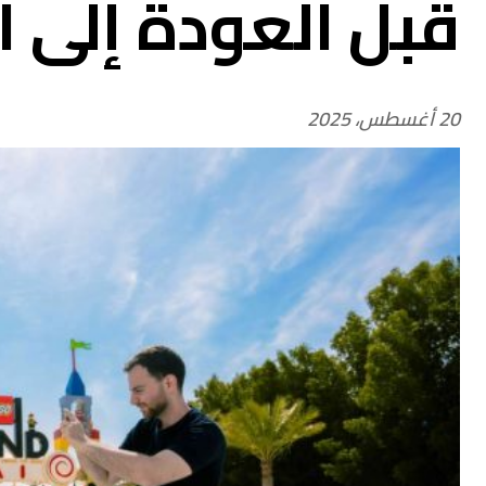
قبل العودة إلى 
20 أغسطس، 2025