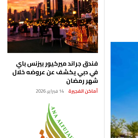
فندق جراند ميركيور بيزنس باي
في دبي يكشف عن عروضه خلال
شهر رمضان
أماكن الفجيرة
14 فبراير، 2026