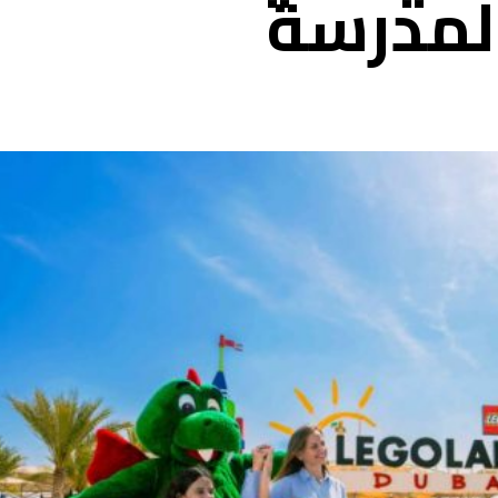
المدرسة