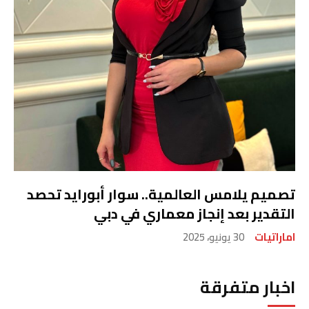
تصميم يلامس العالمية.. سوار أبورايد تحصد
التقدير بعد إنجاز معماري في دبي
اماراتيات
30 يونيو، 2025
اخبار متفرقة