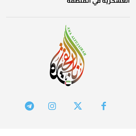
العسكرية في المنطقة