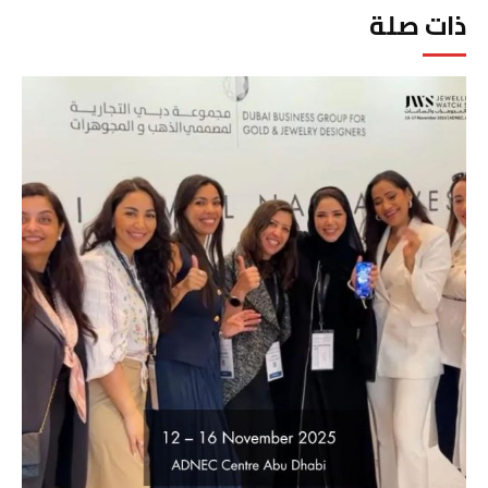
ذات صلة