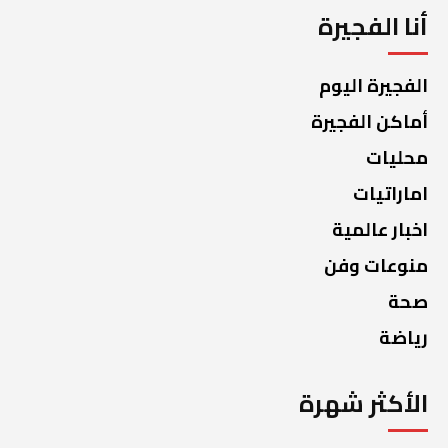
أنا الفجيرة
الفجيرة اليوم
أماكن الفجيرة
محليات
اماراتيات
اخبار عالمية
منوعات وفن
صحة
رياضة
الأكثر شهرة