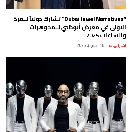
“Dubai Jewel Narratives” تشارك دولياً للمرة
الاولى في معرض أبوظبي للمجوهرات
والساعات 2025
اماراتيات
18 أكتوبر، 2025