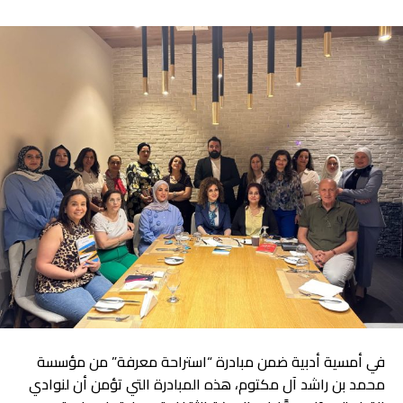
في أمسية أدبية ضمن مبادرة “استراحة معرفة” من مؤسسة
محمد بن راشد آل مكتوم، هذه المبادرة التي تؤمن أن لنوادي