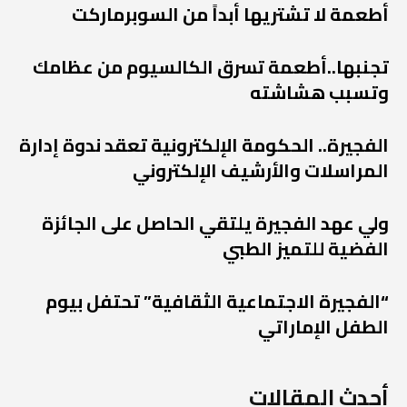
أطعمة لا تشتريها أبداً من السوبرماركت
تجنبها..أطعمة تسرق الكالسيوم من عظامك
وتسبب هشاشته
الفجيرة.. الحكومة الإلكترونية تعقد ندوة إدارة
المراسلات والأرشيف الإلكتروني
ولي عهد الفجيرة يلتقي الحاصل على الجائزة
الفضية للتميز الطبي
“الفجيرة الاجتماعية الثقافية” تحتفل بيوم
الطفل الإماراتي
أحدث المقالات